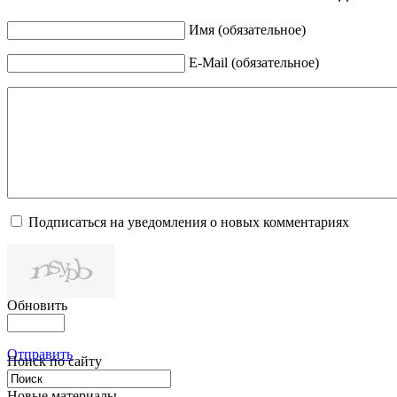
Имя (обязательное)
E-Mail (обязательное)
Подписаться на уведомления о новых комментариях
Обновить
Отправить
Поиск по сайту
Новые материалы