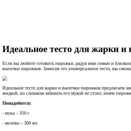
Идеальное тесто для жарки и
Если вы любите готовить пирожки, радуя ими семью и близких л
выпечки пирожков. Замесив это универсальное тесто, вы сможе
Идеальное тесто для жарки и выпечки пирожков предлагаем зам
жидкой, но слишком забивать его мукой не стоит, иначе пирожк
Понадобится:
- мука – 350 г
- молоко – 300 мл