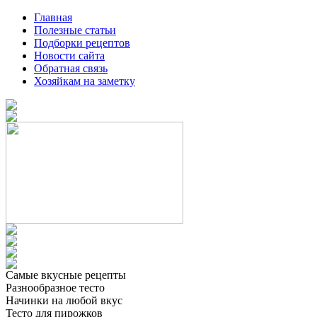
Главная
Полезные статьи
Подборки рецептов
Новости сайта
Обратная связь
Хозяйкам на заметку
Самые вкусные рецепты
Разнообразное тесто
Начинки на любой вкус
Тесто для пирожков