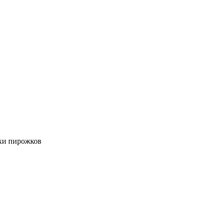
ки пирожков