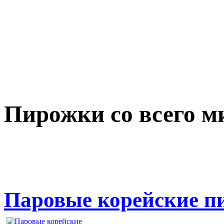
Пирожки со всего м
Паровые корейские пи