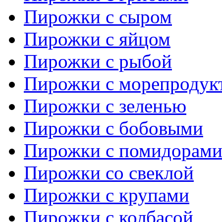
Пирожки с сыром
Пирожки с яйцом
Пирожки с рыбой
Пирожки с морепродук
Пирожки с зеленью
Пирожки с бобовыми
Пирожки с помидорам
Пирожки со свеклой
Пирожки с крупами
Пирожки с колбасой