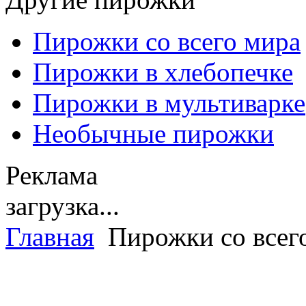
Пирожки со всего мира
Пирожки в хлебопечке
Пирожки в мультиварке
Необычные пирожки
Реклама
загрузка...
Главная
Пирожки со всег