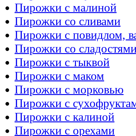
Пирожки с малиной
Пирожки со сливами
Пирожки с повидлом, в
Пирожки со сладостям
Пирожки с тыквой
Пирожки с маком
Пирожки с морковью
Пирожки с сухофрукта
Пирожки с калиной
Пирожки с орехами