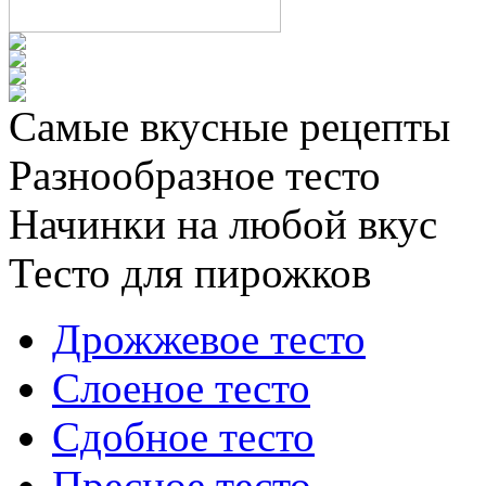
Самые вкусные рецепты
Разнообразное тесто
Начинки на любой вкус
Тесто для пирожков
Дрожжевое тесто
Слоеное тесто
Сдобное тесто
Пресное тесто