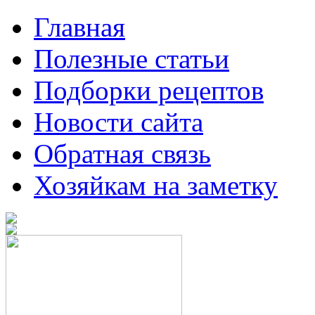
Главная
Полезные статьи
Подборки рецептов
Новости сайта
Обратная связь
Хозяйкам на заметку