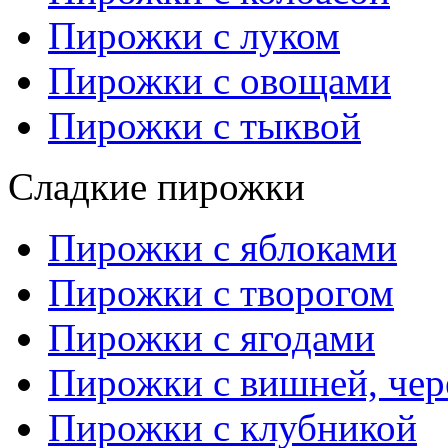
Пирожки с луком
Пирожки с овощами
Пирожки с тыквой
Сладкие пирожки
Пирожки с яблоками
Пирожки с творогом
Пирожки с ягодами
Пирожки с вишней, че
Пирожки с клубникой