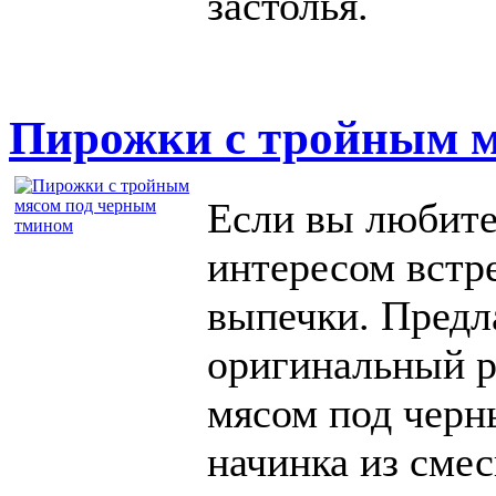
застолья.
Пирожки с тройным м
Если вы любите
интересом встр
выпечки. Пред
оригинальный р
мясом под черн
начинка из смес