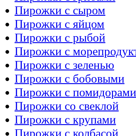
Пирожки с сыром
Пирожки с яйцом
Пирожки с рыбой
Пирожки с морепродук
Пирожки с зеленью
Пирожки с бобовыми
Пирожки с помидорам
Пирожки со свеклой
Пирожки с крупами
Пирожки с колбасой