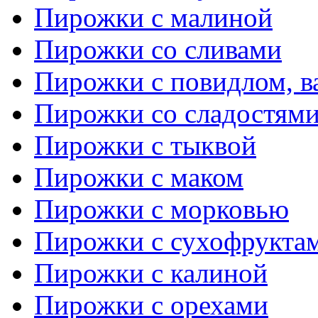
Пирожки с малиной
Пирожки со сливами
Пирожки с повидлом, в
Пирожки со сладостям
Пирожки с тыквой
Пирожки с маком
Пирожки с морковью
Пирожки с сухофрукта
Пирожки с калиной
Пирожки с орехами