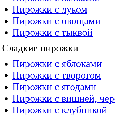
Пирожки с луком
Пирожки с овощами
Пирожки с тыквой
Сладкие пирожки
Пирожки с яблоками
Пирожки с творогом
Пирожки с ягодами
Пирожки с вишней, че
Пирожки с клубникой