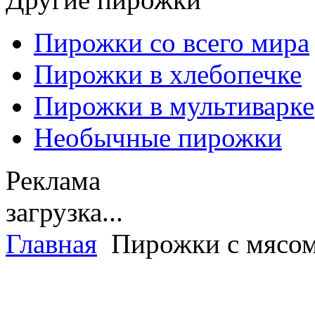
Пирожки со всего мира
Пирожки в хлебопечке
Пирожки в мультиварке
Необычные пирожки
Реклама
загрузка...
Главная
Пирожки с мясо