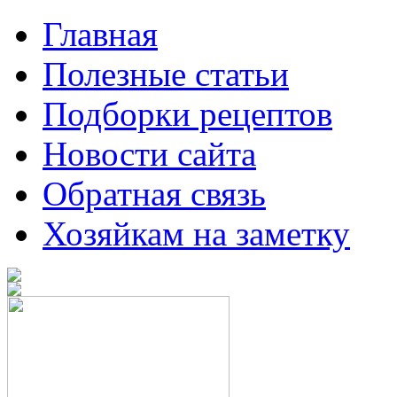
Главная
Полезные статьи
Подборки рецептов
Новости сайта
Обратная связь
Хозяйкам на заметку