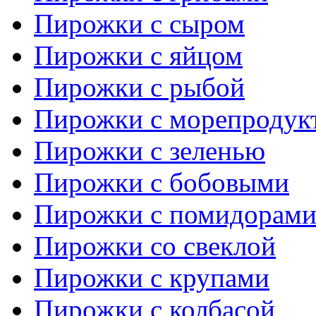
Пирожки с сыром
Пирожки с яйцом
Пирожки с рыбой
Пирожки с морепродук
Пирожки с зеленью
Пирожки с бобовыми
Пирожки с помидорам
Пирожки со свеклой
Пирожки с крупами
Пирожки с колбасой