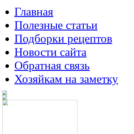
Главная
Полезные статьи
Подборки рецептов
Новости сайта
Обратная связь
Хозяйкам на заметку