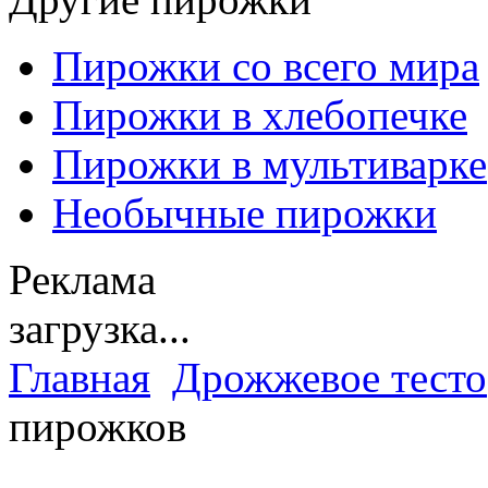
Пирожки со всего мира
Пирожки в хлебопечке
Пирожки в мультиварке
Необычные пирожки
Реклама
загрузка...
Главная
Дрожжевое тесто
пирожков