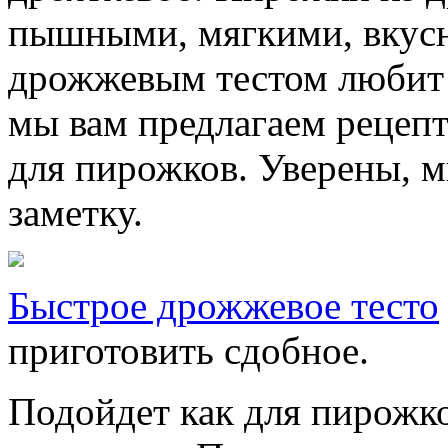
пышными, мягкими, вкусн
дрожжевым тестом любит 
мы вам предлагаем рецепт
для пирожков. Уверены, м
заметку.
Быстрое дрожжевое тесто
приготовить сдобное.
Подойдет как для пирожков