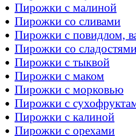
Пирожки с малиной
Пирожки со сливами
Пирожки с повидлом, в
Пирожки со сладостям
Пирожки с тыквой
Пирожки с маком
Пирожки с морковью
Пирожки с сухофрукта
Пирожки с калиной
Пирожки с орехами