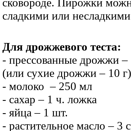
сковороде. Пирожки можн
сладкими или несладкими
Для дрожжевого теста:
- прессованные дрожжи – 
(или сухие дрожжи – 10 г
- молоко – 250 мл
- сахар – 1 ч. ложка
- яйца – 1 шт.
- растительное масло – 3 