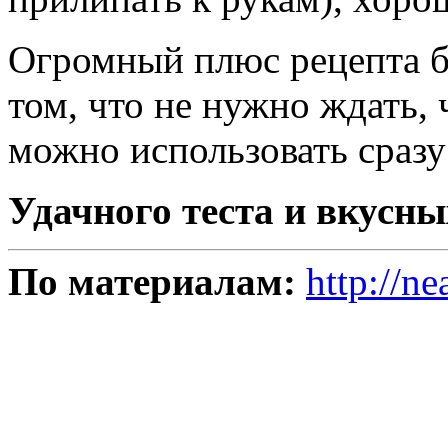
Огромный плюс рецепта б
том, что не нужно ждать,
можно использовать сразу
Удачного теста и вкусн
По материалам:
http://ne