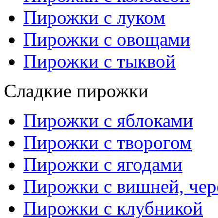
Пирожки с луком
Пирожки с овощами
Пирожки с тыквой
Сладкие пирожки
Пирожки с яблоками
Пирожки с творогом
Пирожки с ягодами
Пирожки с вишней, че
Пирожки с клубникой