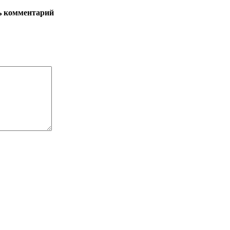
ь комментарий