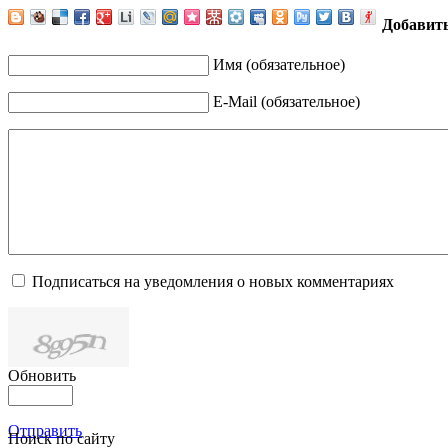
Добавит
Имя (обязательное)
E-Mail (обязательное)
Подписаться на уведомления о новых комментариях
Обновить
Отправить
Поиск по сайту