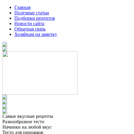
Главная
Полезные статьи
Подборки рецептов
Новости сайта
Обратная связь
Хозяйкам на заметку
Самые вкусные рецепты
Разнообразное тесто
Начинки на любой вкус
Тесто для пирожков