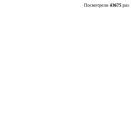
Посмотрели
43675
раз