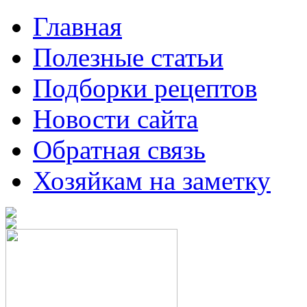
Главная
Полезные статьи
Подборки рецептов
Новости сайта
Обратная связь
Хозяйкам на заметку