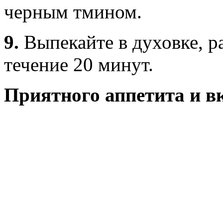
черным тмином.
9.
Выпекайте в духовке, ра
течение 20 минут.
Приятного аппетита и в