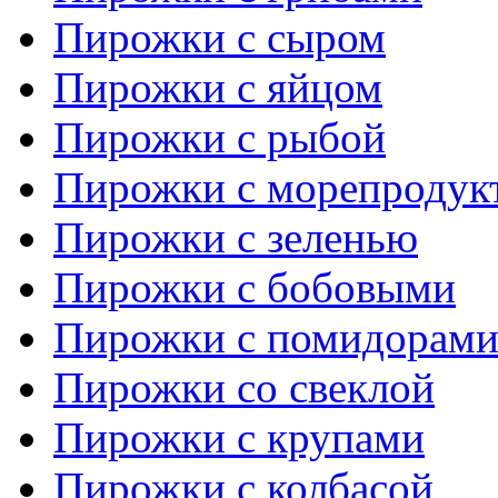
Пирожки с сыром
Пирожки с яйцом
Пирожки с рыбой
Пирожки с морепродук
Пирожки с зеленью
Пирожки с бобовыми
Пирожки с помидорам
Пирожки со свеклой
Пирожки с крупами
Пирожки с колбасой