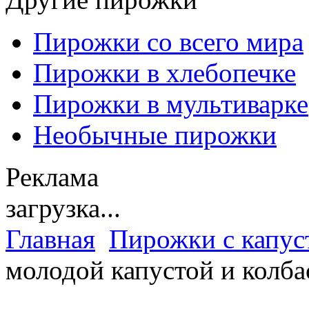
Пирожки со всего мира
Пирожки в хлебопечке
Пирожки в мультиварке
Необычные пирожки
Реклама
загрузка...
Главная
Пирожки с капус
молодой капустой и колба