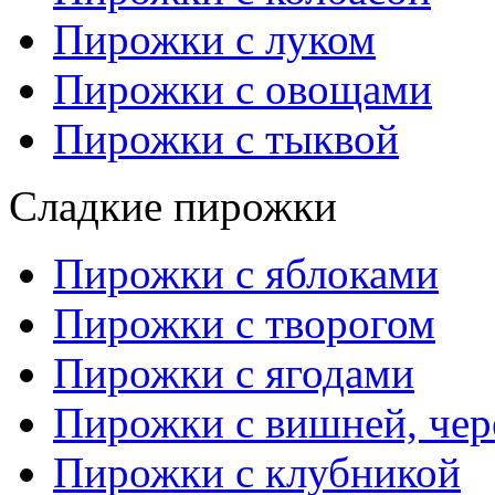
Пирожки с луком
Пирожки с овощами
Пирожки с тыквой
Сладкие пирожки
Пирожки с яблоками
Пирожки с творогом
Пирожки с ягодами
Пирожки с вишней, че
Пирожки с клубникой