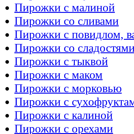
Пирожки с малиной
Пирожки со сливами
Пирожки с повидлом, в
Пирожки со сладостям
Пирожки с тыквой
Пирожки с маком
Пирожки с морковью
Пирожки с сухофрукта
Пирожки с калиной
Пирожки с орехами