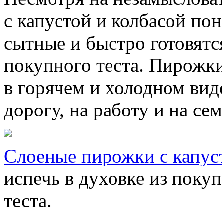
с капустой и колбасой пон
сытные и быстро готовятс
покупного теста. Пирожк
в горячем и холодном виде
дорогу, на работу и на с
Слоеные пирожки с капус
испечь в духовке из поку
теста.