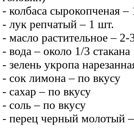
- колбаса сырокопченая – 
- лук репчатый – 1 шт.
- масло растительное – 2-
- вода – около 1/3 стакана
- зелень укропа нарезанная
- сок лимона – по вкусу
- сахар – по вкусу
- соль – по вкусу
- перец черный молотый 