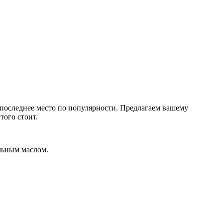
 последнее место по популярности. Предлагаем вашему
того стоит.
ельным маслом.