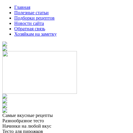
Главная
Полезные статьи
Подборки рецептов
Новости сайта
Обратная связь
Хозяйкам на заметку
Самые вкусные рецепты
Разнообразное тесто
Начинки на любой вкус
Тесто для пирожков