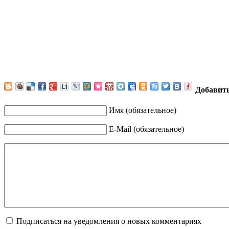
Добавит
Имя (обязательное)
E-Mail (обязательное)
Подписаться на уведомления о новых комментариях