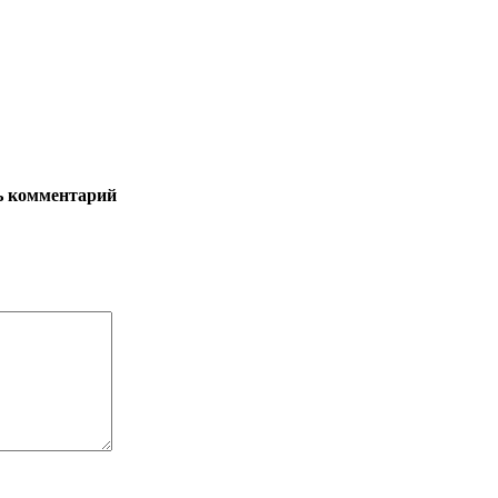
ь комментарий