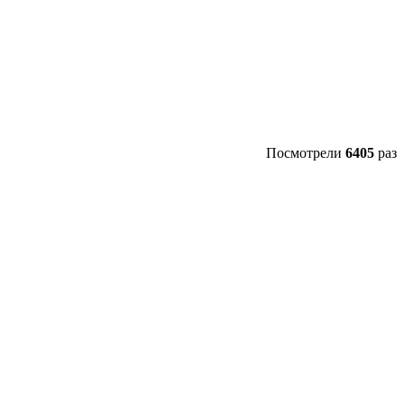
Посмотрели
6405
раз