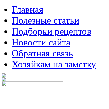
Главная
Полезные статьи
Подборки рецептов
Новости сайта
Обратная связь
Хозяйкам на заметку