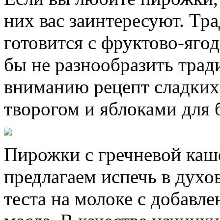
них вас заинтересуют. Тр
готовится с фруктово-яго
бы не разнообразить тра
вниманию рецепт сладких
творогом и яблоками для 
Пирожки с гречневой каш
предлагаем испечь в духо
теста на молоке с добавле