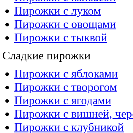
Пирожки с луком
Пирожки с овощами
Пирожки с тыквой
Сладкие пирожки
Пирожки с яблоками
Пирожки с творогом
Пирожки с ягодами
Пирожки с вишней, че
Пирожки с клубникой