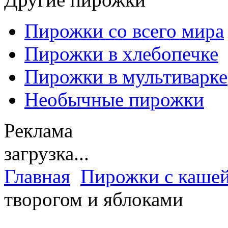
Пирожки со всего мира
Пирожки в хлебопечке
Пирожки в мультиварке
Необычные пирожки
Реклама
загрузка...
Главная
Пирожки с каше
творогом и яблоками