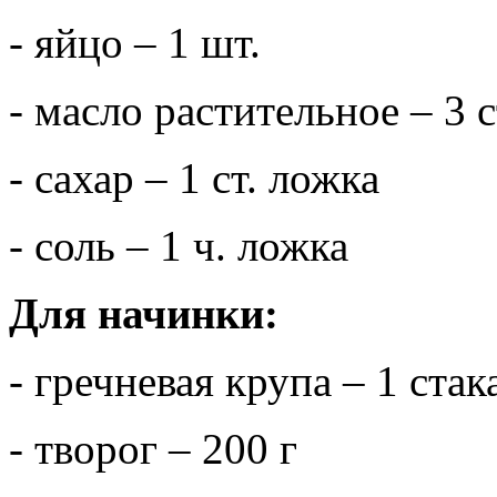
- яйцо – 1 шт.
- масло растительное – 3 
- сахар – 1 ст. ложка
- соль – 1 ч. ложка
Для начинки:
- гречневая крупа – 1 стак
- творог – 200 г