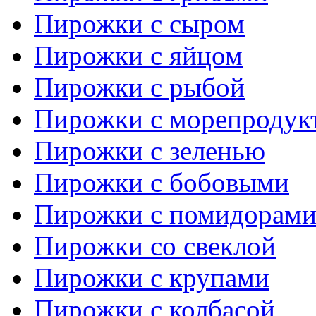
Пирожки с сыром
Пирожки с яйцом
Пирожки с рыбой
Пирожки с морепродук
Пирожки с зеленью
Пирожки с бобовыми
Пирожки с помидорам
Пирожки со свеклой
Пирожки с крупами
Пирожки с колбасой