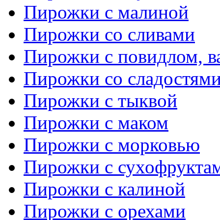
Пирожки с малиной
Пирожки со сливами
Пирожки с повидлом, в
Пирожки со сладостям
Пирожки с тыквой
Пирожки с маком
Пирожки с морковью
Пирожки с сухофрукта
Пирожки с калиной
Пирожки с орехами