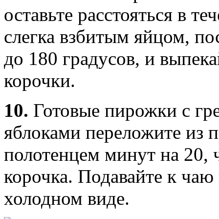
оставьте расстояться в те
слегка взбитым яйцом, пос
до 180 градусов, и выпека
корочки.
10.
Готовые пирожки с гр
яблоками переложите из п
полотенцем минут на 20, 
корочка. Подавайте к чаю 
холодном виде.