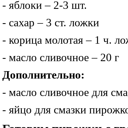
- яблоки – 2-3 шт.
- сахар – 3 ст. ложки
- корица молотая – 1 ч. л
- масло сливочное – 20 г
Дополнительно:
- масло сливочное для сма
- яйцо для смазки пирожк