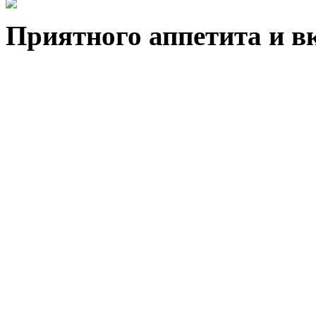
Приятного аппетита и в