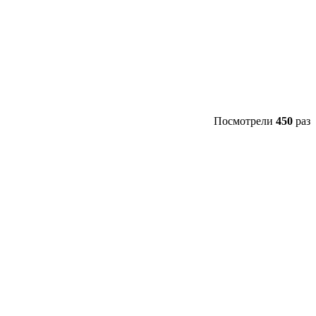
Посмотрели
450
раз