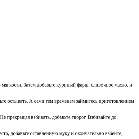
о мягкости. Затем добавьте куриный фарш, сливочное масло, и
вьте остывать. А сами тем временем займитесь приготовлением
Не прекращая взбивать, добавьте творог. Взбивайте до
сто, добавьте оставленную муку и окончательно взбейте,