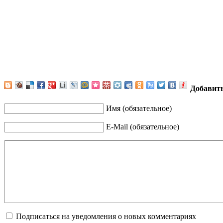
Добавит
Имя (обязательное)
E-Mail (обязательное)
Подписаться на уведомления о новых комментариях