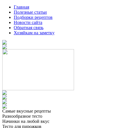
Главная
Полезные статьи
Подборки рецептов
Новости сайта
Обратная связь
Хозяйкам на заметку
Самые вкусные рецепты
Разнообразное тесто
Начинки на любой вкус
Тесто для пирожков