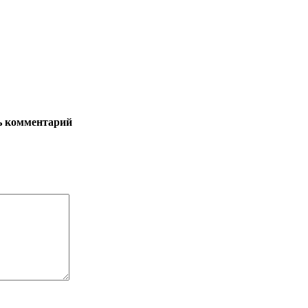
ь комментарий