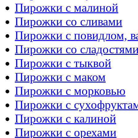
Пирожки с малиной
Пирожки со сливами
Пирожки с повидлом, в
Пирожки со сладостям
Пирожки с тыквой
Пирожки с маком
Пирожки с морковью
Пирожки с сухофрукта
Пирожки с калиной
Пирожки с орехами