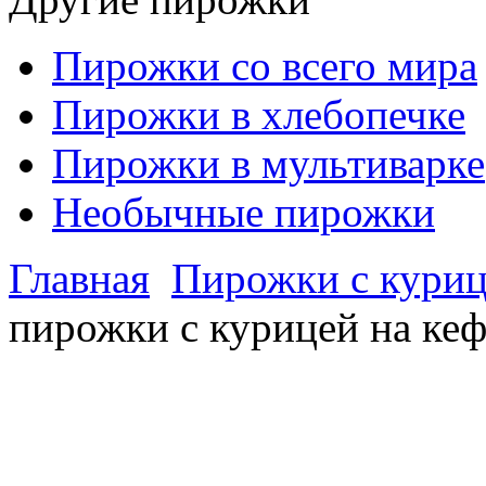
Пирожки со всего мира
Пирожки в хлебопечке
Пирожки в мультиварке
Необычные пирожки
Главная
Пирожки с куриц
пирожки с курицей на ке