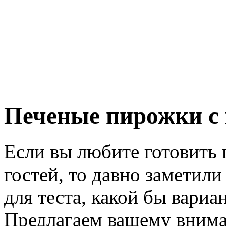
Печеные пирожки с 
Если вы любите готовить 
гостей, то давно заметил
для теста, какой бы вари
Предлагаем вашему вним