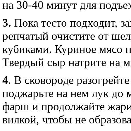
на 30-40 минут для подъе
3.
Пока тесто подходит, з
репчатый очистите от ше
кубиками. Куриное мясо п
Твердый сыр натрите на м
4
.
В сковороде разогрейте
поджарьте на нем лук до 
фарш и продолжайте жари
вилкой, чтобы не образов