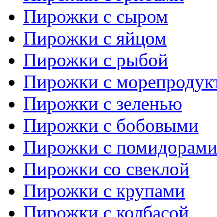
Пирожки с сыром
Пирожки с яйцом
Пирожки с рыбой
Пирожки с морепродук
Пирожки с зеленью
Пирожки с бобовыми
Пирожки с помидорам
Пирожки со свеклой
Пирожки с крупами
Пирожки с колбасой