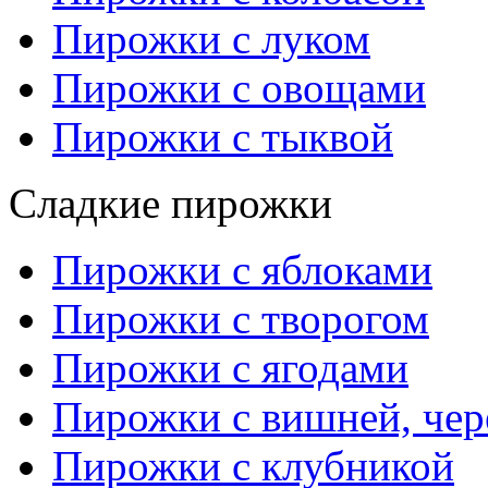
Пирожки с луком
Пирожки с овощами
Пирожки с тыквой
Сладкие пирожки
Пирожки с яблоками
Пирожки с творогом
Пирожки с ягодами
Пирожки с вишней, че
Пирожки с клубникой