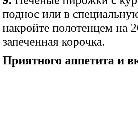
поднос или в специальну
накройте полотенцем на 2
запеченная корочка.
Приятного аппетита и в