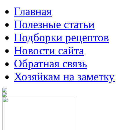
Главная
Полезные статьи
Подборки рецептов
Новости сайта
Обратная связь
Хозяйкам на заметку