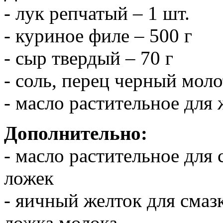
- лук репчатый – 1 шт.
- куриное филе – 500 г
- сыр твердый – 70 г
- соль, перец черный моло
- масло растительное для
Дополнительно:
- масло растительное для 
ложек
- яичный желток для смазк
ложка молока