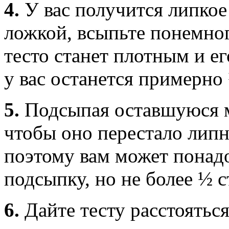
4.
У вас получится липкое
ложкой, всыпьте понемно
тесто станет плотным и е
у вас останется примерно
5.
Подсыпая оставшуюся м
чтобы оно перестало липн
поэтому вам может понад
подсыпку, но не более ½ с
6.
Дайте тесту расстояться