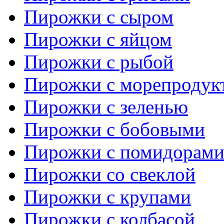
Пирожки с сыром
Пирожки с яйцом
Пирожки с рыбой
Пирожки с морепродук
Пирожки с зеленью
Пирожки с бобовыми
Пирожки с помидорам
Пирожки со свеклой
Пирожки с крупами
Пирожки с колбасой