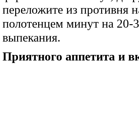
переложите из противня н
полотенцем минут на 20-3
выпекания.
Приятного аппетита и в