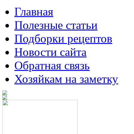
Главная
Полезные статьи
Подборки рецептов
Новости сайта
Обратная связь
Хозяйкам на заметку