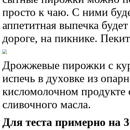
просто к чаю. С ними буде
аппетитная выпечка будет 
дороге, на пикнике. Пеки
Дрожжевые пирожки с ку
испечь в духовке из опарн
кисломолочном продукте 
сливочного масла.
Для теста примерно на 