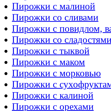
Пирожки с малиной
Пирожки со сливами
Пирожки с повидлом, в
Пирожки со сладостям
Пирожки с тыквой
Пирожки с маком
Пирожки с морковью
Пирожки с сухофрукта
Пирожки с калиной
Пирожки с орехами