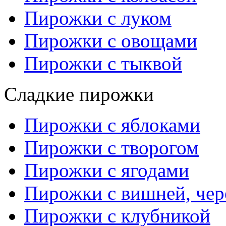
Пирожки с луком
Пирожки с овощами
Пирожки с тыквой
Сладкие пирожки
Пирожки с яблоками
Пирожки с творогом
Пирожки с ягодами
Пирожки с вишней, че
Пирожки с клубникой