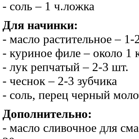
- соль – 1 ч.ложка
Для начинки:
- масло растительное – 1-
- куриное филе – около 1 
- лук репчатый – 2-3 шт.
- чеснок – 2-3 зубчика
- соль, перец черный моло
Дополнительно:
- масло сливочное для см