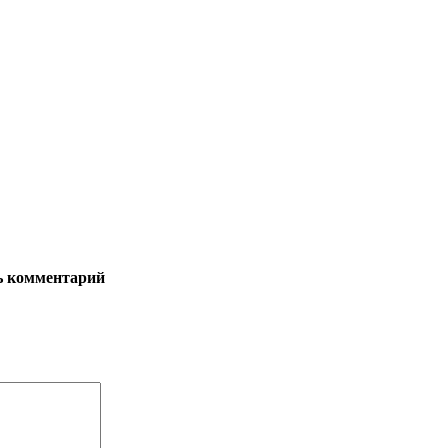
ь комментарий