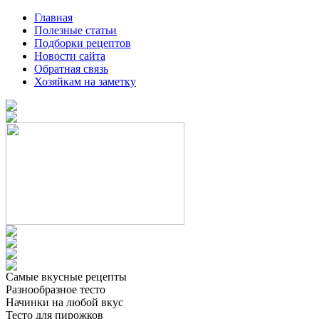
Главная
Полезные статьи
Подборки рецептов
Новости сайта
Обратная связь
Хозяйкам на заметку
Самые вкусные рецепты
Разнообразное тесто
Начинки на любой вкус
Тесто для пирожков