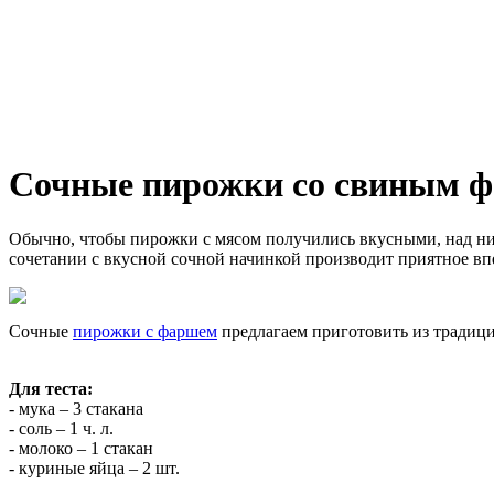
Сочные пирожки со свиным 
Обычно, чтобы пирожки с мясом получились вкусными, над ни
сочетании с вкусной сочной начинкой производит приятное впе
Сочные
пирожки с фаршем
предлагаем приготовить из традици
Для теста:
- мука – 3 стакана
- соль – 1 ч. л.
- молоко – 1 стакан
- куриные яйца – 2 шт.