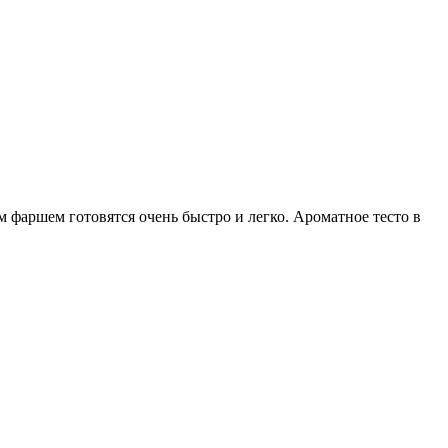
фаршем готовятся очень быстро и легко. Ароматное тесто в