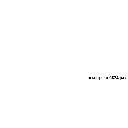
Посмотрели
6824
раз