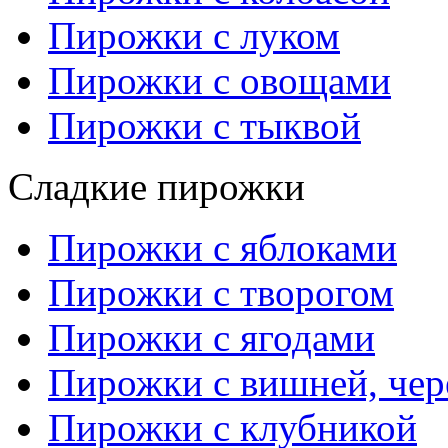
Пирожки с луком
Пирожки с овощами
Пирожки с тыквой
Сладкие пирожки
Пирожки с яблоками
Пирожки с творогом
Пирожки с ягодами
Пирожки с вишней, че
Пирожки с клубникой