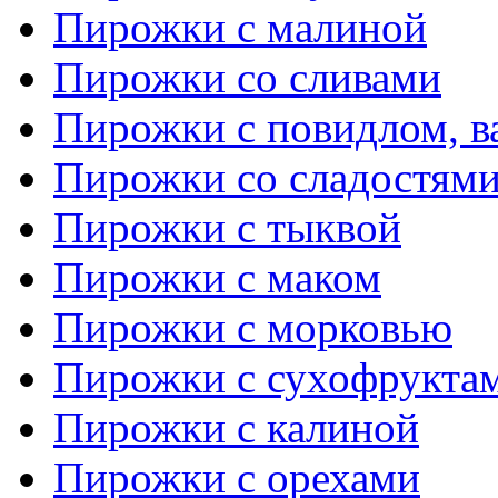
Пирожки с малиной
Пирожки со сливами
Пирожки с повидлом, в
Пирожки со сладостям
Пирожки с тыквой
Пирожки с маком
Пирожки с морковью
Пирожки с сухофрукта
Пирожки с калиной
Пирожки с орехами