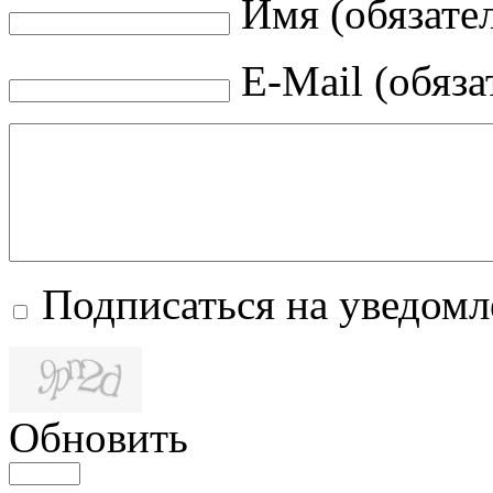
Имя (обязате
E-Mail (обяза
Подписаться на уведом
Обновить