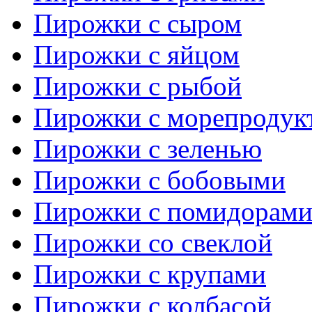
Пирожки с сыром
Пирожки с яйцом
Пирожки с рыбой
Пирожки с морепродук
Пирожки с зеленью
Пирожки с бобовыми
Пирожки с помидорам
Пирожки со свеклой
Пирожки с крупами
Пирожки с колбасой