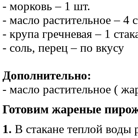
- морковь – 1 шт.
- масло растительное – 4 
- крупа гречневая – 1 стак
- соль, перец – по вкусу
Дополнительно:
- масло растительное ( ж
Готовим жареные пирож
1.
В стакане теплой воды 