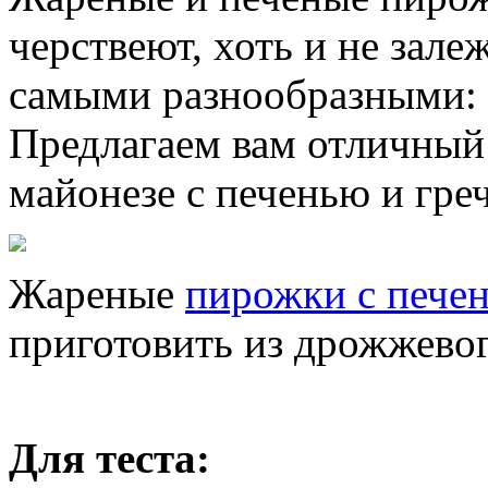
черствеют, хоть и не зал
самыми разнообразными: 
Предлагаем вам отличный
майонезе с печенью и гре
Жареные
пирожки с пече
приготовить из дрожжевог
Для теста: