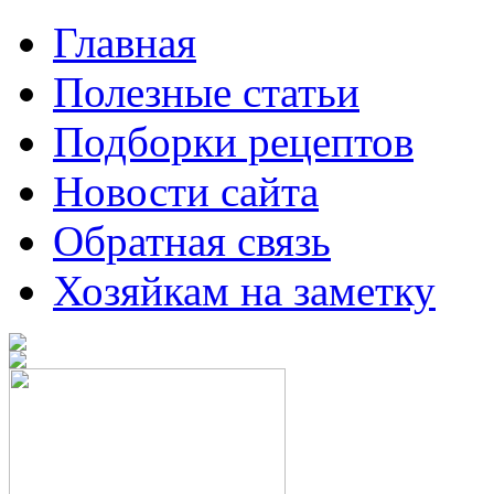
Главная
Полезные статьи
Подборки рецептов
Новости сайта
Обратная связь
Хозяйкам на заметку