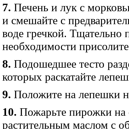
7.
Печень и лук с морковь
и смешайте с предварител
воде гречкой. Тщательно 
необходимости присолите
8.
Подошедшее тесто разде
которых раскатайте лепеш
9.
Положите на лепешки н
10.
Пожарьте пирожки на 
растительным маслом с об