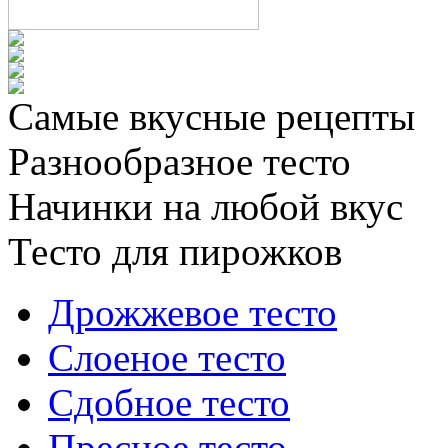
Самые вкусные рецепты
Разнообразное тесто
Начинки на любой вкус
Тесто для пирожков
Дрожжевое тесто
Слоеное тесто
Сдобное тесто
Пресное тесто