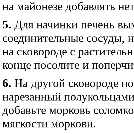
на майонезе добавлять не
5.
Для начинки печень вым
соединительные сосуды, н
на сковороде с раститель
конце посолите и поперчит
6.
На другой сковороде п
нарезанный полукольцами 
добавьте морковь соломко
мягкости моркови.