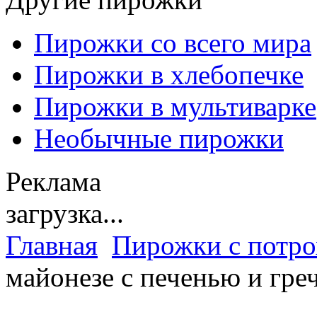
Пирожки со всего мира
Пирожки в хлебопечке
Пирожки в мультиварке
Необычные пирожки
Реклама
загрузка...
Главная
Пирожки с потр
майонезе с печенью и гре