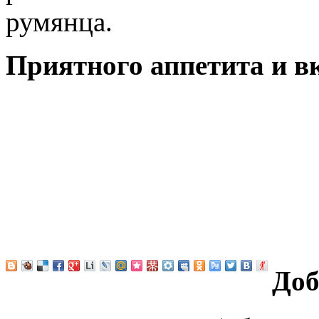
румянца.
Приятного аппетита и в
Доб