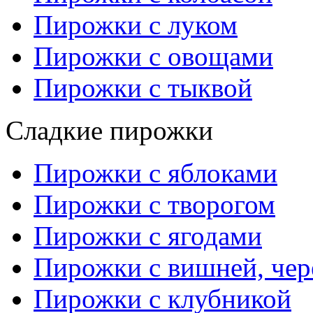
Пирожки с луком
Пирожки с овощами
Пирожки с тыквой
Сладкие пирожки
Пирожки с яблоками
Пирожки с творогом
Пирожки с ягодами
Пирожки с вишней, че
Пирожки с клубникой