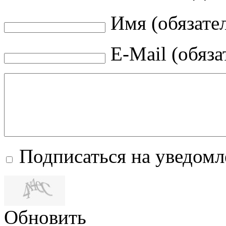
Имя (обязате
E-Mail (обяза
Подписаться на уведом
Обновить