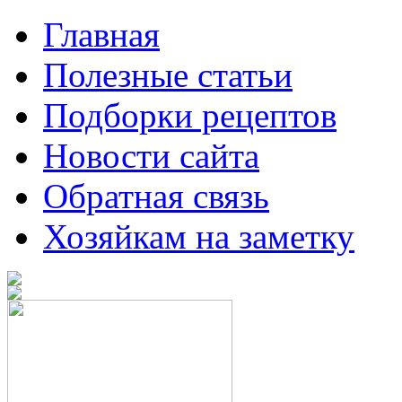
Главная
Полезные статьи
Подборки рецептов
Новости сайта
Обратная связь
Хозяйкам на заметку