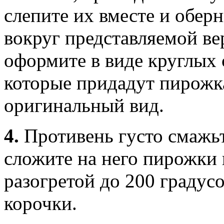
слепите их вместе и обер
вокруг представляемой ве
оформите в виде круглых
которые придадут пирожк
оригинальный вид.
4.
Противень густо смажь
сложите на него пирожки 
разогретой до 200 градусо
корочки.