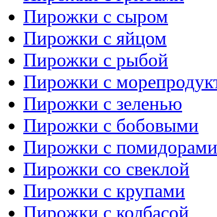
Пирожки с сыром
Пирожки с яйцом
Пирожки с рыбой
Пирожки с морепродук
Пирожки с зеленью
Пирожки с бобовыми
Пирожки с помидорам
Пирожки со свеклой
Пирожки с крупами
Пирожки с колбасой