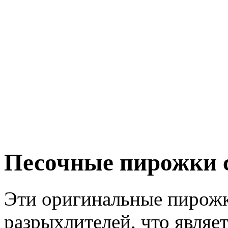
Песочные пирожки 
Эти оригинальные пирожки
разрыхлителей, что явля