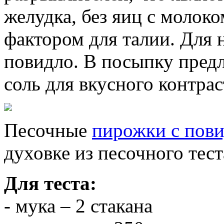
желудка, без яиц с молок
фактором для талии. Для 
повидло. В посыпку пред
соль для вкусного контрас
Песочные
пирожки с пов
духовке из песочного тест
Для теста:
- мука – 2 стакана