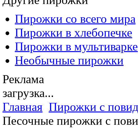
Пирожки со всего мира
Пирожки в хлебопечке
Пирожки в мультиварке
Необычные пирожки
Реклама
загрузка...
Главная
Пирожки с повид
Песочные пирожки с пов