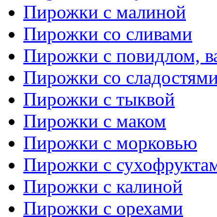
Пирожки с малиной
Пирожки со сливами
Пирожки с повидлом, в
Пирожки со сладостям
Пирожки с тыквой
Пирожки с маком
Пирожки с морковью
Пирожки с сухофрукта
Пирожки с калиной
Пирожки с орехами