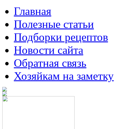
Главная
Полезные статьи
Подборки рецептов
Новости сайта
Обратная связь
Хозяйкам на заметку