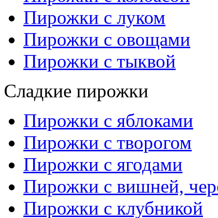
Пирожки с луком
Пирожки с овощами
Пирожки с тыквой
Сладкие пирожки
Пирожки с яблоками
Пирожки с творогом
Пирожки с ягодами
Пирожки с вишней, че
Пирожки с клубникой