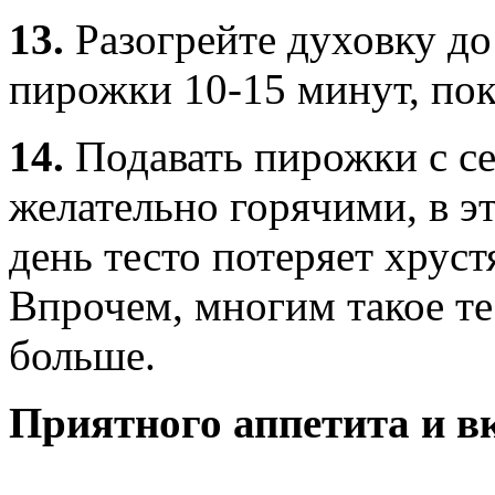
13.
Разогрейте духовку до
пирожки 10-15 минут, пок
14.
Подавать пирожки с с
желательно горячими, в э
день тесто потеряет хруст
Впрочем, многим такое те
больше.
Приятного аппетита и в