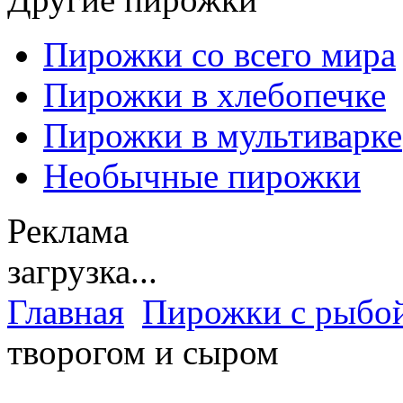
Пирожки со всего мира
Пирожки в хлебопечке
Пирожки в мультиварке
Необычные пирожки
Реклама
загрузка...
Главная
Пирожки с рыбо
творогом и сыром