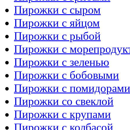
Пирожки с сыром
Пирожки с яйцом
Пирожки с рыбой
Пирожки с морепродук
Пирожки с зеленью
Пирожки с бобовыми
Пирожки с помидорам
Пирожки со свеклой
Пирожки с крупами
Пирожки с колбасой