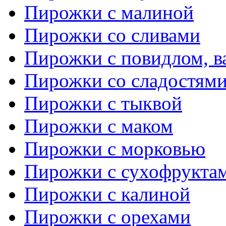
Пирожки с малиной
Пирожки со сливами
Пирожки с повидлом, в
Пирожки со сладостям
Пирожки с тыквой
Пирожки с маком
Пирожки с морковью
Пирожки с сухофрукта
Пирожки с калиной
Пирожки с орехами