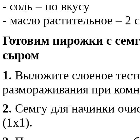
- соль – по вкусу
- масло растительное – 2 
Готовим пирожки с семг
сыром
1.
Выложите слоеное тест
размораживания при комн
2.
Семгу для начинки очи
(1х1).