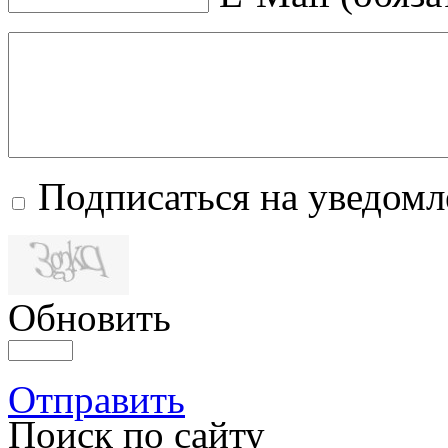
Подписаться на уведом
Обновить
Отправить
Поиск по сайту