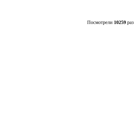
Посмотрели
10259
раз