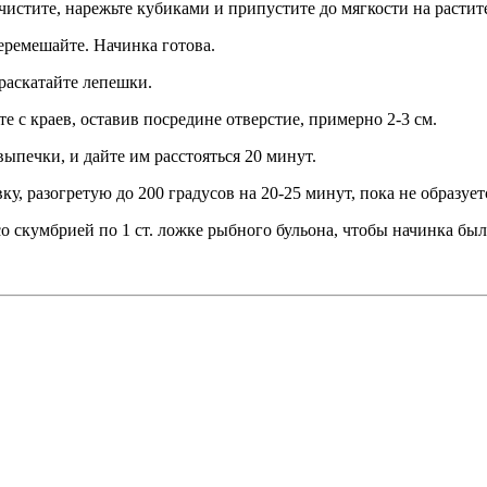
чистите, нарежьте кубиками и припустите до мягкости на растит
перемешайте. Начинка готова.
раскатайте лепешки.
 с краев, оставив посредине отверстие, примерно 2-3 см.
ыпечки, и дайте им расстояться 20 минут.
ку, разогретую до 200 градусов на 20-25 минут, пока не образует
со скумбрией по 1 ст. ложке рыбного бульона, чтобы начинка был