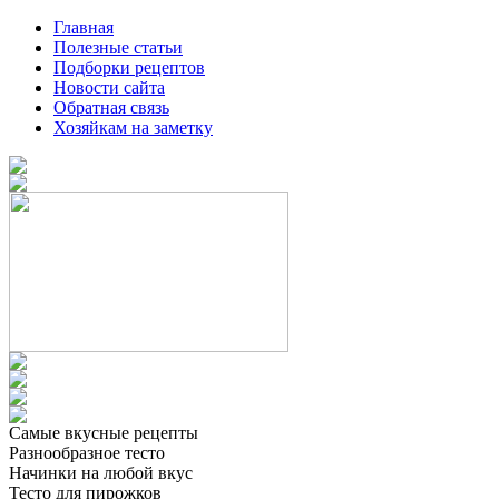
Главная
Полезные статьи
Подборки рецептов
Новости сайта
Обратная связь
Хозяйкам на заметку
Самые вкусные рецепты
Разнообразное тесто
Начинки на любой вкус
Тесто для пирожков