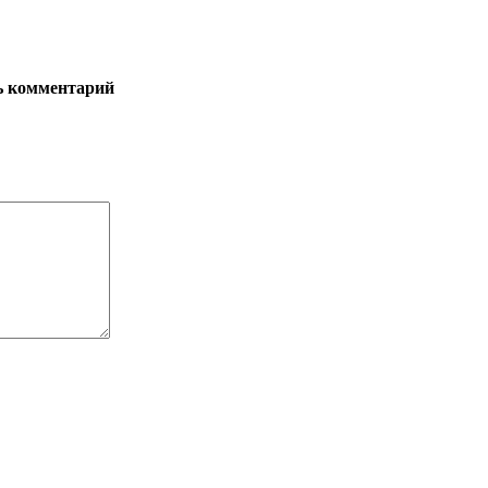
ь комментарий