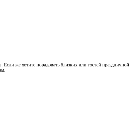
. Если же хотите порадовать близких или гостей праздничной
ам.