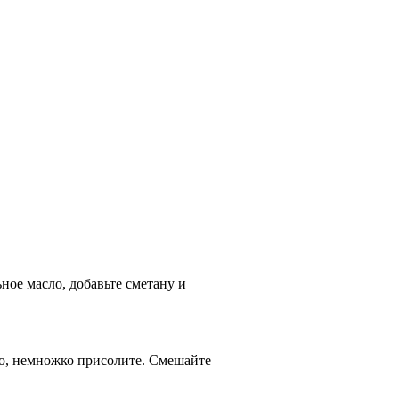
ное масло, добавьте сметану и
ко, немножко присолите. Смешайте