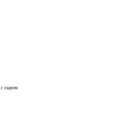
 с сыром