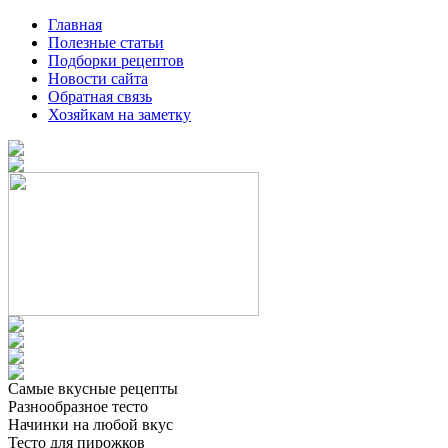
Главная
Полезные статьи
Подборки рецептов
Новости сайта
Обратная связь
Хозяйкам на заметку
Самые вкусные рецепты
Разнообразное тесто
Начинки на любой вкус
Тесто для пирожков