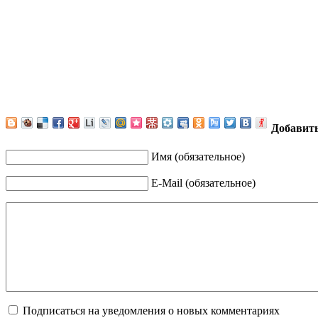
Добавит
Имя (обязательное)
E-Mail (обязательное)
Подписаться на уведомления о новых комментариях