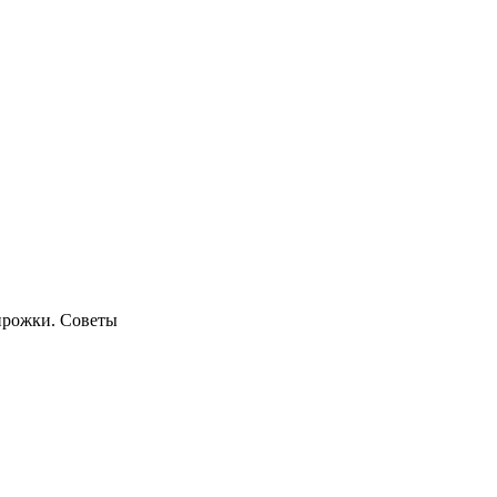
ирожки. Советы