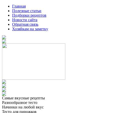
Главная
Полезные статьи
Подборки рецептов
Новости сайта
Обратная связь
Хозяйкам на заметку
Самые вкусные рецепты
Разнообразное тесто
Начинки на любой вкус
Тесто для пирожков