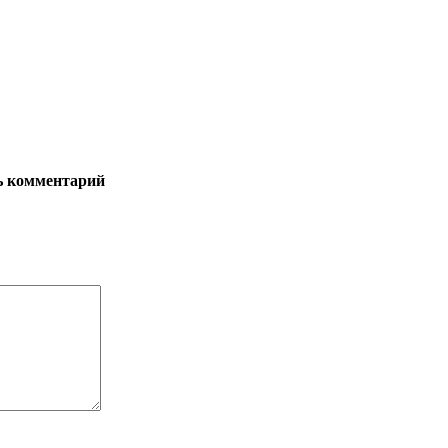
ь комментарий