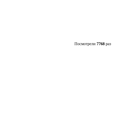
Посмотрели
7768
раз