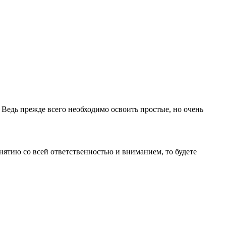
 Ведь прежде всего необходимо освоить простые, но очень
ятию со всей ответственностью и вниманием, то будете