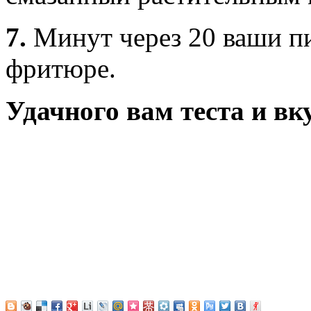
7.
Минут через 20 ваши п
фритюре.
Удачного вам теста и в