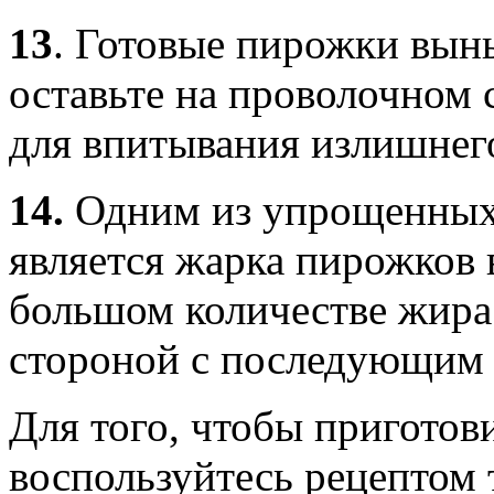
13
.
Готовые пирожки вынь
оставьте на проволочном
для впитывания излишнег
14.
Одним из упрощенных
является жарка пирожков 
большом количестве жира
стороной с последующим 
Для того, чтобы приготов
воспользуйтесь рецептом 