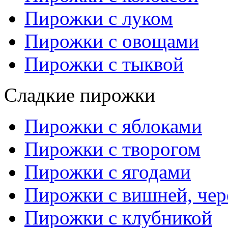
Пирожки с луком
Пирожки с овощами
Пирожки с тыквой
Сладкие пирожки
Пирожки с яблоками
Пирожки с творогом
Пирожки с ягодами
Пирожки с вишней, че
Пирожки с клубникой