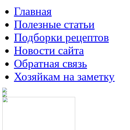
Главная
Полезные статьи
Подборки рецептов
Новости сайта
Обратная связь
Хозяйкам на заметку