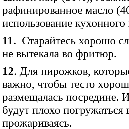
рафинированное масло (4
использование кухонного 
11.
Старайтесь хорошо сл
не вытекала во фритюр.
12
.
Для пирожков, которы
важно, чтобы тесто хорош
размещалась посредине. 
будут плохо погружаться 
прожариваясь.