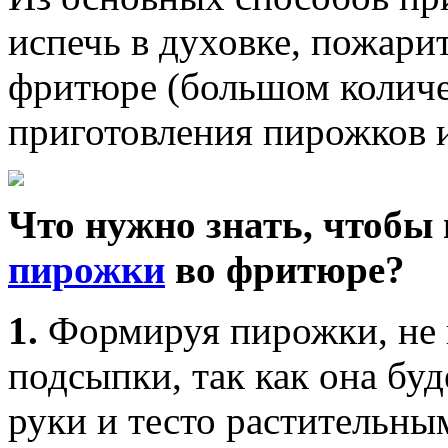
испечь в духовке, пожари
фритюре (большом количе
приготовления пирожков и
Что нужно знать, чтобы
пирожки
во фритюре?
1.
Формируя пирожки, не 
подсыпки, так как она бу
руки и тесто растительны