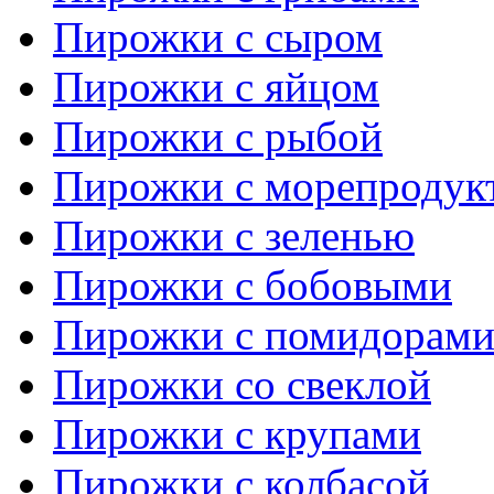
Пирожки с сыром
Пирожки с яйцом
Пирожки с рыбой
Пирожки с морепродук
Пирожки с зеленью
Пирожки с бобовыми
Пирожки с помидорам
Пирожки со свеклой
Пирожки с крупами
Пирожки с колбасой