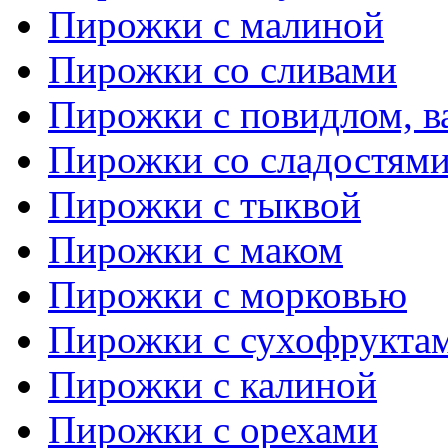
Пирожки с малиной
Пирожки со сливами
Пирожки с повидлом, в
Пирожки со сладостям
Пирожки с тыквой
Пирожки с маком
Пирожки с морковью
Пирожки с сухофрукта
Пирожки с калиной
Пирожки с орехами