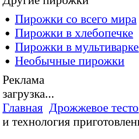
Пирожки со всего мира
Пирожки в хлебопечке
Пирожки в мультиварке
Необычные пирожки
Реклама
загрузка...
Главная
Дрожжевое тесто
и технология приготовлен