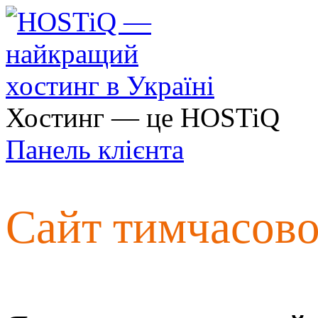
Хостинг — це HOSTiQ
Панель клієнта
Сайт тимчасов