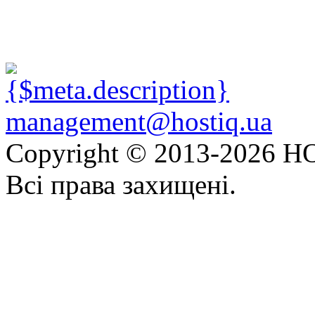
management@hostiq.ua
Copyright © 2013-
2026 HO
Всі права захищені.