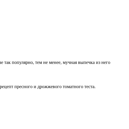
е так популярно, тем не менее, мучная выпечка из него
ецепт пресного и дрожжевого томатного теста.