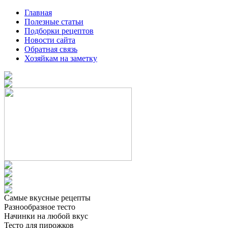
Главная
Полезные статьи
Подборки рецептов
Новости сайта
Обратная связь
Хозяйкам на заметку
Самые вкусные рецепты
Разнообразное тесто
Начинки на любой вкус
Тесто для пирожков