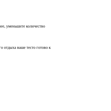
чнее, уменьшите количество
о отдыха ваше тесто готово к