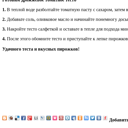
1.
В теплой воде разболтайте томатную пасту с сахаром, затем 
2.
Добавьте соль, оливковое масло и начинайте понемногу дос
3.
Накройте тесто салфеткой и оставьте в тепле для подхода мин
4.
После этого обомните тесто и приступайте к лепке пирожков
Удачного теста и вкусных пирожков!
Добавит