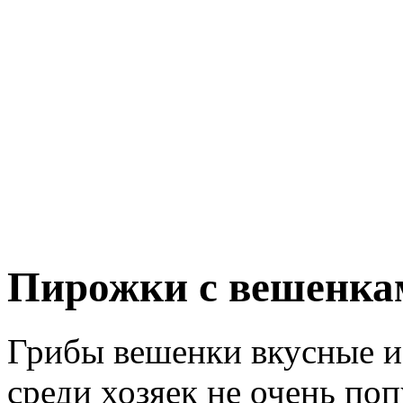
Пирожки с вешенка
Грибы вешенки вкусные и
среди хозяек не очень по