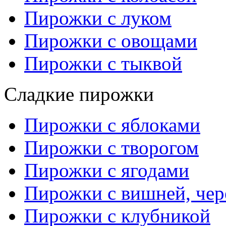
Пирожки с луком
Пирожки с овощами
Пирожки с тыквой
Сладкие пирожки
Пирожки с яблоками
Пирожки с творогом
Пирожки с ягодами
Пирожки с вишней, че
Пирожки с клубникой