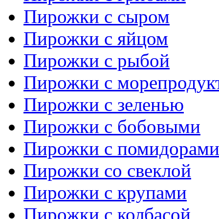
Пирожки с сыром
Пирожки с яйцом
Пирожки с рыбой
Пирожки с морепродук
Пирожки с зеленью
Пирожки с бобовыми
Пирожки с помидорам
Пирожки со свеклой
Пирожки с крупами
Пирожки с колбасой