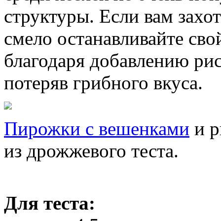
структуры. Если вам захо
смело останавливайте сво
благодаря добавлению рис
потеряв грибного вкуса.
Пирожки с вешенками
и р
из дрожжевого теста.
Для теста: