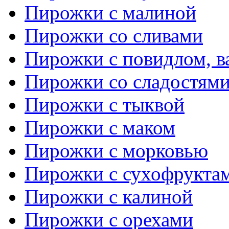
Пирожки с малиной
Пирожки со сливами
Пирожки с повидлом, в
Пирожки со сладостям
Пирожки с тыквой
Пирожки с маком
Пирожки с морковью
Пирожки с сухофрукта
Пирожки с калиной
Пирожки с орехами