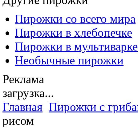
Пирожки со всего мира
Пирожки в хлебопечке
Пирожки в мультиварке
Необычные пирожки
Реклама
загрузка...
Главная
Пирожки с гриб
рисом