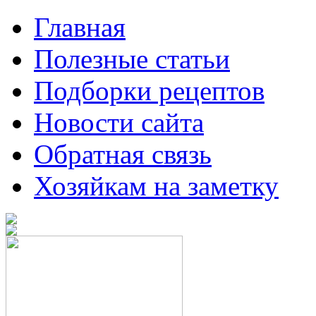
Главная
Полезные статьи
Подборки рецептов
Новости сайта
Обратная связь
Хозяйкам на заметку