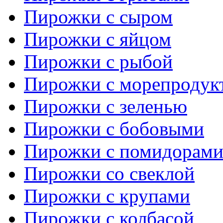
Пирожки с сыром
Пирожки с яйцом
Пирожки с рыбой
Пирожки с морепродук
Пирожки с зеленью
Пирожки с бобовыми
Пирожки с помидорам
Пирожки со свеклой
Пирожки с крупами
Пирожки с колбасой