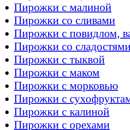
Пирожки с малиной
Пирожки со сливами
Пирожки с повидлом, в
Пирожки со сладостям
Пирожки с тыквой
Пирожки с маком
Пирожки с морковью
Пирожки с сухофрукта
Пирожки с калиной
Пирожки с орехами