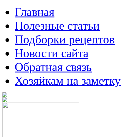
Главная
Полезные статьи
Подборки рецептов
Новости сайта
Обратная связь
Хозяйкам на заметку