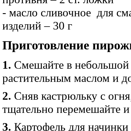
- масло сливочное для см
изделий – 30 г
Приготовление пирож
1.
Смешайте в небольшой 
растительным маслом и до
2.
Сняв кастрюльку с огня
тщательно перемешайте и 
3.
Картофель для начинки