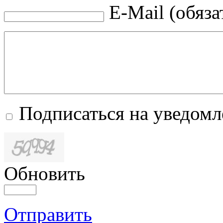
E-Mail (обяза
Подписаться на уведом
Обновить
Отправить