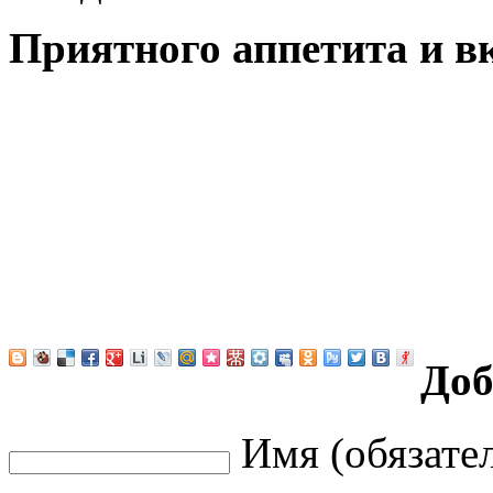
Приятного аппетита и в
Доб
Имя (обязате