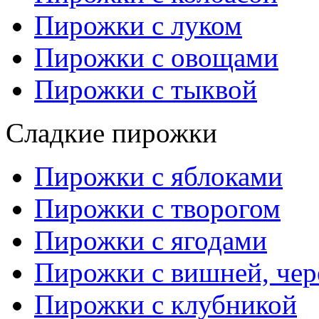
Пирожки с луком
Пирожки с овощами
Пирожки с тыквой
Сладкие пирожки
Пирожки с яблоками
Пирожки с творогом
Пирожки с ягодами
Пирожки с вишней, че
Пирожки с клубникой