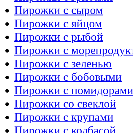
Пирожки с сыром
Пирожки с яйцом
Пирожки с рыбой
Пирожки с морепродук
Пирожки с зеленью
Пирожки с бобовыми
Пирожки с помидорам
Пирожки со свеклой
Пирожки с крупами
Пирожки с колбасой