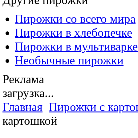
Пирожки со всего мира
Пирожки в хлебопечке
Пирожки в мультиварке
Необычные пирожки
Реклама
загрузка...
Главная
Пирожки с карт
картошкой