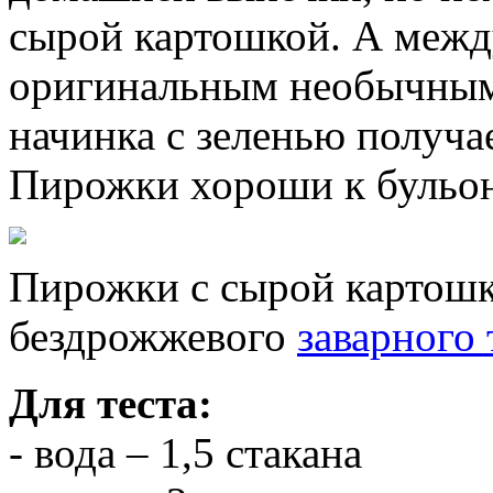
сырой картошкой. А межд
оригинальным необычным
начинка с зеленью получа
Пирожки хороши к бульон
Пирожки с сырой картошк
бездрожжевого
заварного 
Для теста:
- вода – 1,5 стакана