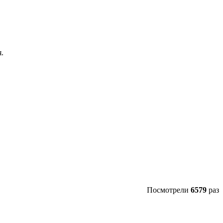
.
Посмотрели
6579
раз