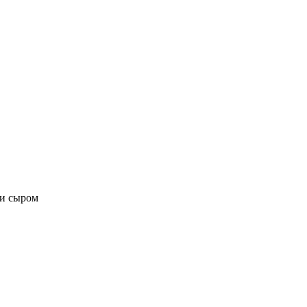
 и сыром