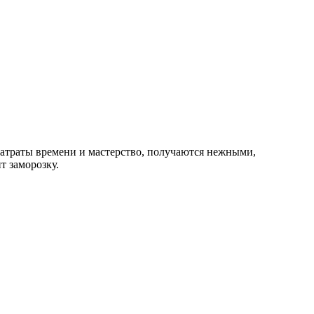
затраты времени и мастерство, получаются нежными,
т заморозку.