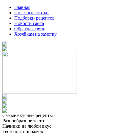
Главная
Полезные статьи
Подборки рецептов
Новости сайта
Обратная связь
Хозяйкам на заметку
Самые вкусные рецепты
Разнообразное тесто
Начинки на любой вкус
Тесто для пирожков