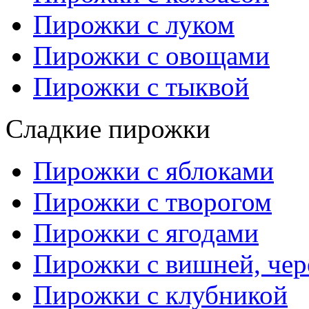
Пирожки с луком
Пирожки с овощами
Пирожки с тыквой
Сладкие пирожки
Пирожки с яблоками
Пирожки с творогом
Пирожки с ягодами
Пирожки с вишней, че
Пирожки с клубникой