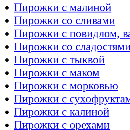
Пирожки с малиной
Пирожки со сливами
Пирожки с повидлом, в
Пирожки со сладостям
Пирожки с тыквой
Пирожки с маком
Пирожки с морковью
Пирожки с сухофрукта
Пирожки с калиной
Пирожки с орехами