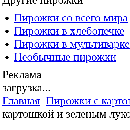
Пирожки со всего мира
Пирожки в хлебопечке
Пирожки в мультиварке
Необычные пирожки
Реклама
загрузка...
Главная
Пирожки с карт
картошкой и зеленым лук