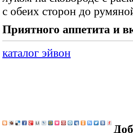
с обеих сторон до румяно
Приятного аппетита и в
каталог эйвон
Доб