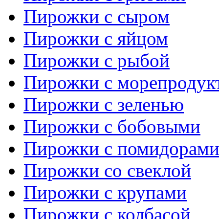
Пирожки с сыром
Пирожки с яйцом
Пирожки с рыбой
Пирожки с морепродук
Пирожки с зеленью
Пирожки с бобовыми
Пирожки с помидорам
Пирожки со свеклой
Пирожки с крупами
Пирожки с колбасой