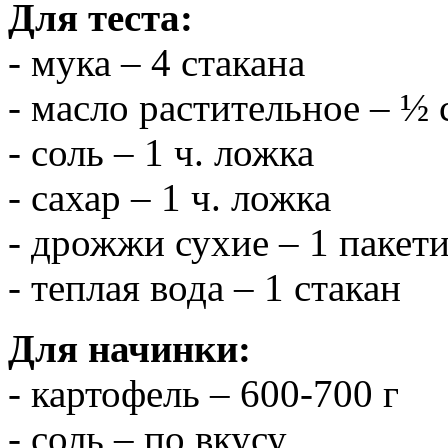
Для теста:
- мука – 4 стакана
- масло растительное – ½ 
- соль – 1 ч. ложка
- сахар – 1 ч. ложка
- дрожжи сухие – 1 пакети
- теплая вода – 1 стакан
Для начинки:
- картофель – 600-700 г
- соль – по вкусу