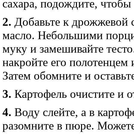
сахара, подождите, чтобы
2.
Добавьте к дрожжевой с
масло. Небольшими порц
муку и замешивайте тесто.
накройте его полотенцем и
Затем обомните и оставьт
3.
Картофель очистите и о
4.
Воду слейте, а в картоф
разомните в пюре. Можете