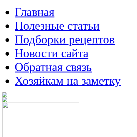
Главная
Полезные статьи
Подборки рецептов
Новости сайта
Обратная связь
Хозяйкам на заметку