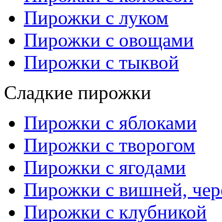
Пирожки с луком
Пирожки с овощами
Пирожки с тыквой
Сладкие пирожки
Пирожки с яблоками
Пирожки с творогом
Пирожки с ягодами
Пирожки с вишней, че
Пирожки с клубникой