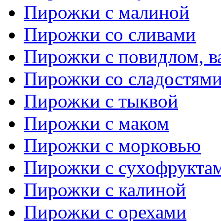
Пирожки с малиной
Пирожки со сливами
Пирожки с повидлом, в
Пирожки со сладостям
Пирожки с тыквой
Пирожки с маком
Пирожки с морковью
Пирожки с сухофрукта
Пирожки с калиной
Пирожки с орехами