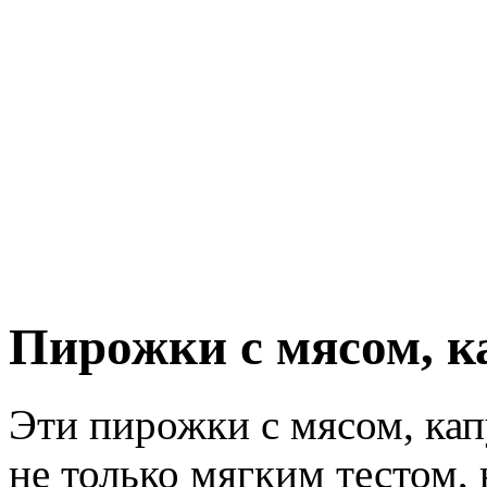
Пирожки с мясом, к
Эти пирожки с мясом, кап
не только мягким тестом,