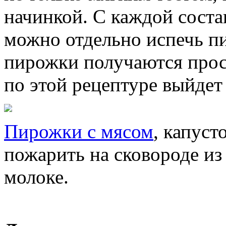
начинкой. С каждой соста
можно отдельно испечь пи
пирожки получаются про
по этой рецептуре выйдет
Пирожки с мясом
, капус
пожарить на сковороде из
молоке.