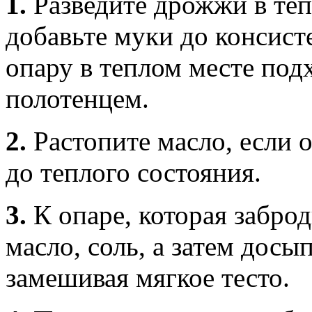
1.
Разведите дрожжи в теп
добавьте муки до консист
опару в теплом месте под
полотенцем.
2.
Растопите масло, если 
до теплого состояния.
3.
К опаре, которая заброд
масло, соль, а затем дос
замешивая мягкое тесто.