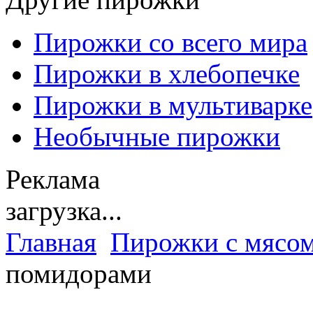
Пирожки со всего мира
Пирожки в хлебопечке
Пирожки в мультиварке
Необычные пирожки
Реклама
загрузка...
Главная
Пирожки с мясо
помидорами