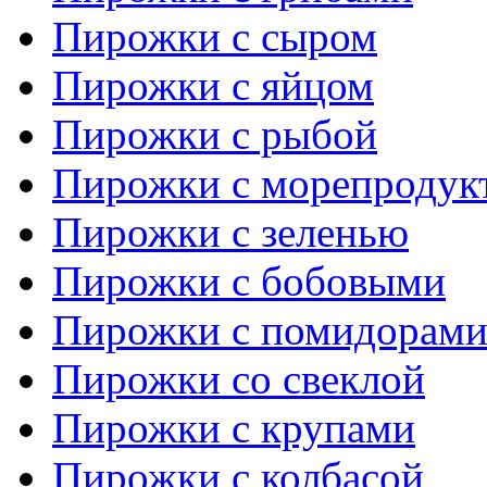
Пирожки с сыром
Пирожки с яйцом
Пирожки с рыбой
Пирожки с морепродук
Пирожки с зеленью
Пирожки с бобовыми
Пирожки с помидорам
Пирожки со свеклой
Пирожки с крупами
Пирожки с колбасой