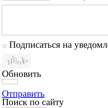
Подписаться на уведом
Обновить
Отправить
Поиск по сайту