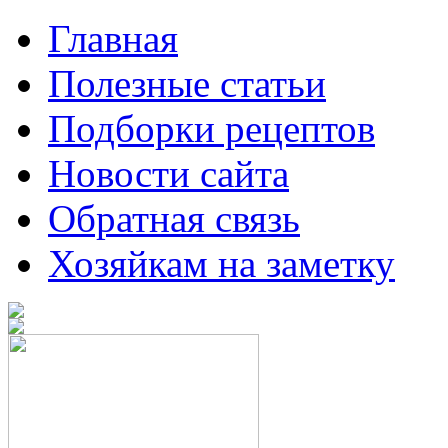
Главная
Полезные статьи
Подборки рецептов
Новости сайта
Обратная связь
Хозяйкам на заметку