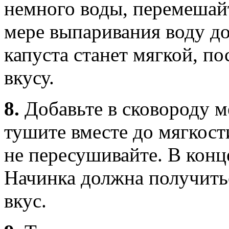
немного воды, перемешайт
мере выпаривания воду д
капуста станет мягкой, по
вкусу.
8.
Добавьте в сковороду 
тушите вместе до мягкос
не пересушивайте. В конц
Начинка должна получитьс
вкус.