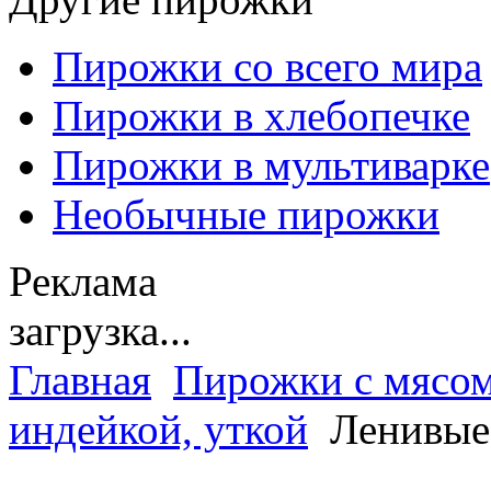
Пирожки со всего мира
Пирожки в хлебопечке
Пирожки в мультиварке
Необычные пирожки
Реклама
загрузка...
Главная
Пирожки с мясо
индейкой, уткой
Ленивые 