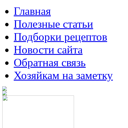
Главная
Полезные статьи
Подборки рецептов
Новости сайта
Обратная связь
Хозяйкам на заметку