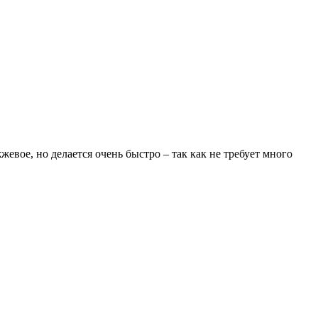
евое, но делается очень быстро – так как не требует много