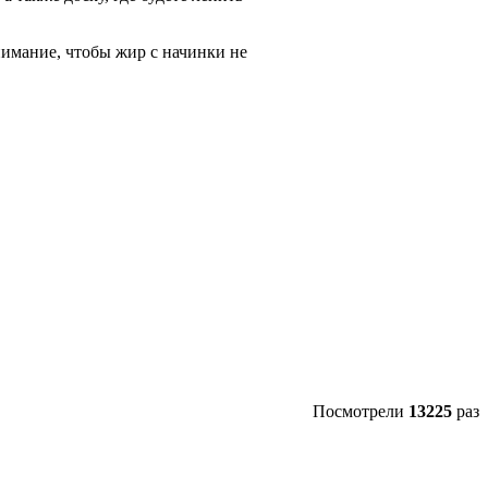
имание, чтобы жир с начинки не
Посмотрели
13225
раз