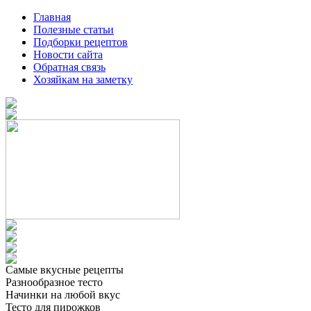
Главная
Полезные статьи
Подборки рецептов
Новости сайта
Обратная связь
Хозяйкам на заметку
Самые вкусные рецепты
Разнообразное тесто
Начинки на любой вкус
Тесто для пирожков