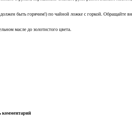
олжен быть горячим!) по чайной ложке с горкой. Обращайте вн
льном масле до золотистого цвета.
ь комментарий