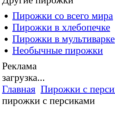
Пирожки со всего мира
Пирожки в хлебопечке
Пирожки в мультиварке
Необычные пирожки
Реклама
загрузка...
Главная
Пирожки с перс
пирожки с персиками