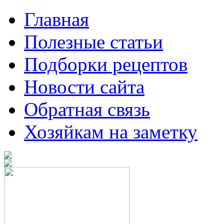
Главная
Полезные статьи
Подборки рецептов
Новости сайта
Обратная связь
Хозяйкам на заметку