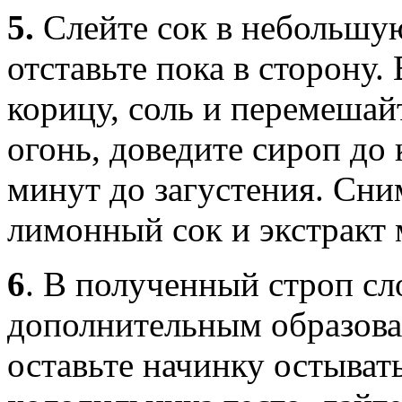
5.
Слейте сок в небольшу
отставьте пока в сторону.
корицу, соль и перемешай
огонь, доведите сироп до 
минут до загустения. Сни
лимонный сок и экстракт 
6
.
В полученный строп сл
дополнительным образован
оставьте начинку остыват