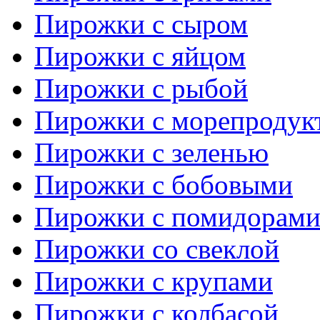
Пирожки с сыром
Пирожки с яйцом
Пирожки с рыбой
Пирожки с морепродук
Пирожки с зеленью
Пирожки с бобовыми
Пирожки с помидорам
Пирожки со свеклой
Пирожки с крупами
Пирожки с колбасой