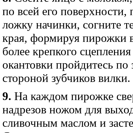
по всей его поверхности, 
ложку начинки, согните т
края, формируя пирожки 
более крепкого сцепления
окантовки пройдитесь по
стороной зубчиков вилки.
9.
На каждом пирожке све
надрезов ножом для выход
сливочным маслом и засте