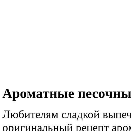
Ароматные песочны
Любителям сладкой выпеч
оригинальный рецепт аро