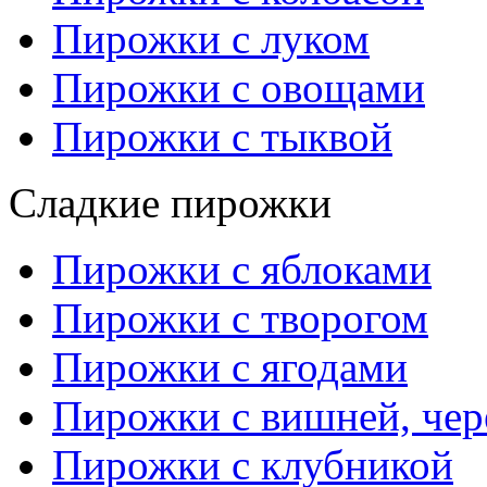
Пирожки с луком
Пирожки с овощами
Пирожки с тыквой
Сладкие пирожки
Пирожки с яблоками
Пирожки с творогом
Пирожки с ягодами
Пирожки с вишней, че
Пирожки с клубникой