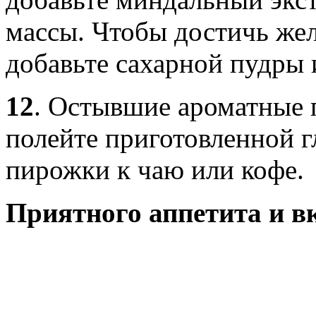
массы. Чтобы достичь же
добавьте сахарной пудры 
12
.
Остывшие ароматные 
полейте приготовленной г
пирожки к чаю или кофе.
Приятного аппетита и в