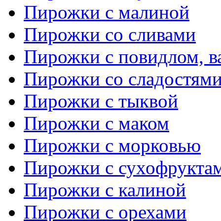
Пирожки с малиной
Пирожки со сливами
Пирожки с повидлом, в
Пирожки со сладостям
Пирожки с тыквой
Пирожки с маком
Пирожки с морковью
Пирожки с сухофрукта
Пирожки с калиной
Пирожки с орехами