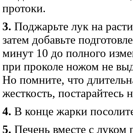
протоки.
3.
Поджарьте лук на расти
затем добавьте подготовл
минут 10 до полного изме
при проколе ножом не выд
Но помните, что длительн
жесткость, постарайтесь н
4.
В конце жарки посолите
5.
Печень вместе с луком 