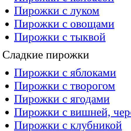
Пирожки с луком
Пирожки с овощами
Пирожки с тыквой
Сладкие пирожки
Пирожки с яблоками
Пирожки с творогом
Пирожки с ягодами
Пирожки с вишней, че
Пирожки с клубникой