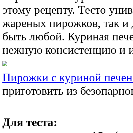
этому рецепту. Тесто уни
жареных пирожков, так и
быть любой. Куриная печ
нежную консистенцию и и
Пирожки с куриной пече
приготовить из безопарно
Для теста: