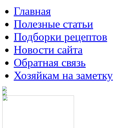
Главная
Полезные статьи
Подборки рецептов
Новости сайта
Обратная связь
Хозяйкам на заметку