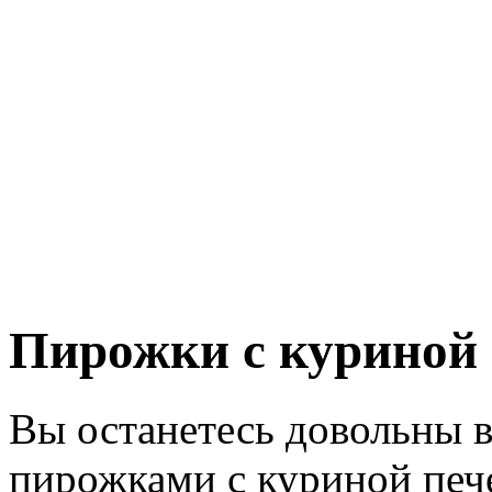
Пирожки с куриной 
Вы останетесь довольны 
пирожками с куриной печ