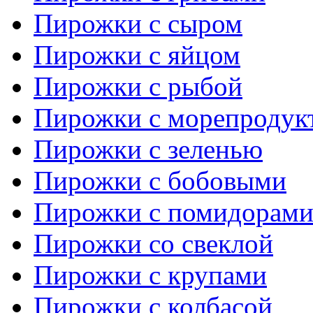
Пирожки с сыром
Пирожки с яйцом
Пирожки с рыбой
Пирожки с морепродук
Пирожки с зеленью
Пирожки с бобовыми
Пирожки с помидорам
Пирожки со свеклой
Пирожки с крупами
Пирожки с колбасой