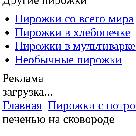
Пирожки со всего мира
Пирожки в хлебопечке
Пирожки в мультиварке
Необычные пирожки
Реклама
загрузка...
Главная
Пирожки с потр
печенью на сковороде