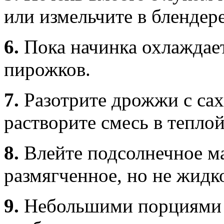
или измельчите в блендере
6.
Пока начинка охлаждает
пирожков.
7.
Разотрите дрожжи с сах
растворите смесь в теплой
8.
Влейте подсолнечное ма
размягченное, но не жидк
9.
Небольшими порциями 