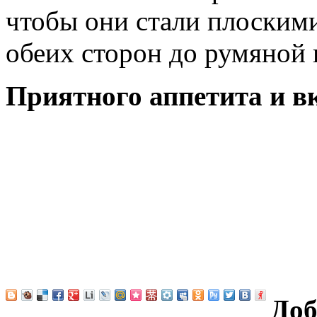
чтобы они стали плоскими
обеих сторон до румяной 
Приятного аппетита и в
Доб