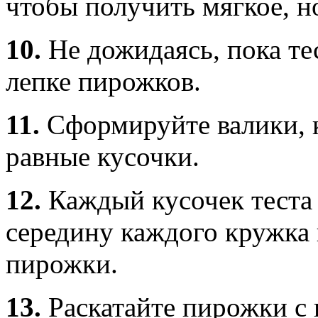
чтобы получить мягкое, н
10.
Не дожидаясь, пока те
лепке пирожков.
11.
Сформируйте валики, 
равные кусочки.
12.
Каждый кусочек теста 
середину каждого кружка 
пирожки.
13.
Раскатайте пирожки с