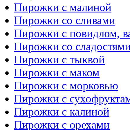
Пирожки с малиной
Пирожки со сливами
Пирожки с повидлом, в
Пирожки со сладостям
Пирожки с тыквой
Пирожки с маком
Пирожки с морковью
Пирожки с сухофрукта
Пирожки с калиной
Пирожки с орехами