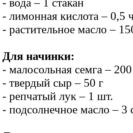
- вода – 1 стакан
- лимонная кислота – 0,5 ч
- растительное масло – 15
Для начинки:
- малосольная семга – 200
- твердый сыр – 50 г
- репчатый лук – 1 шт.
- подсолнечное масло – 3 с