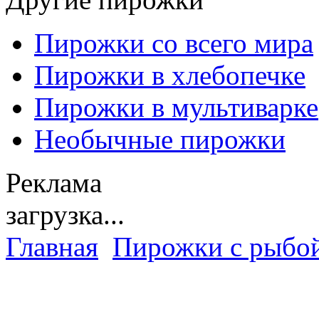
Пирожки со всего мира
Пирожки в хлебопечке
Пирожки в мультиварке
Необычные пирожки
Реклама
загрузка...
Главная
Пирожки с рыбо