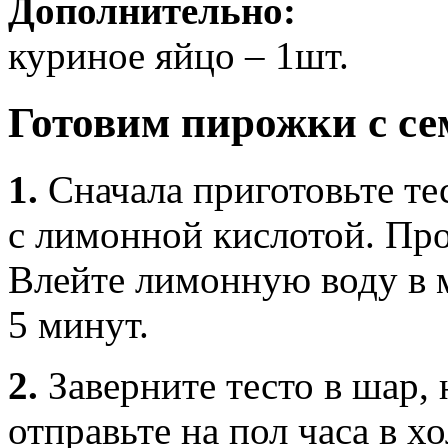
Дополнительно:
куриное яйцо – 1шт.
Готовим пирожки с се
1.
Сначала приготовьте те
с лимонной кислотой. Про
Влейте лимонную воду в 
5 минут.
2.
Заверните тесто в шар,
отправьте на пол часа в 