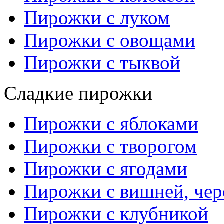
Пирожки с луком
Пирожки с овощами
Пирожки с тыквой
Сладкие пирожки
Пирожки с яблоками
Пирожки с творогом
Пирожки с ягодами
Пирожки с вишней, че
Пирожки с клубникой