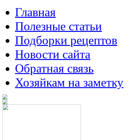
Главная
Полезные статьи
Подборки рецептов
Новости сайта
Обратная связь
Хозяйкам на заметку