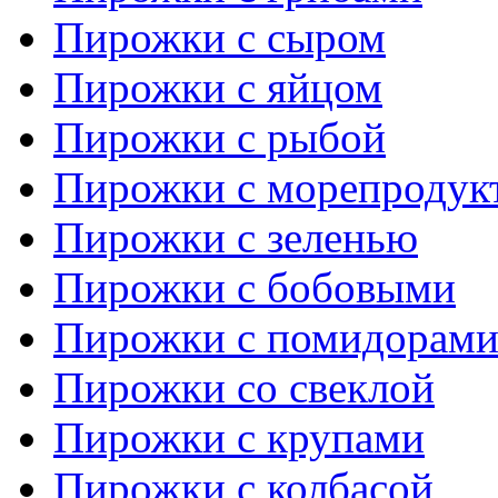
Пирожки с сыром
Пирожки с яйцом
Пирожки с рыбой
Пирожки с морепродук
Пирожки с зеленью
Пирожки с бобовыми
Пирожки с помидорам
Пирожки со свеклой
Пирожки с крупами
Пирожки с колбасой