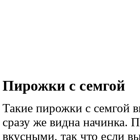
Пирожки с семгой
Такие пирожки с семгой в
сразу же видна начинка. 
вкусными, так что если в