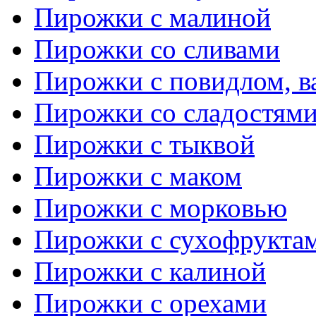
Пирожки с малиной
Пирожки со сливами
Пирожки с повидлом, в
Пирожки со сладостям
Пирожки с тыквой
Пирожки с маком
Пирожки с морковью
Пирожки с сухофрукта
Пирожки с калиной
Пирожки с орехами