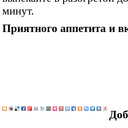
минут.
Приятного аппетита и в
Доб