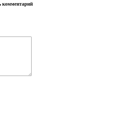
ь комментарий