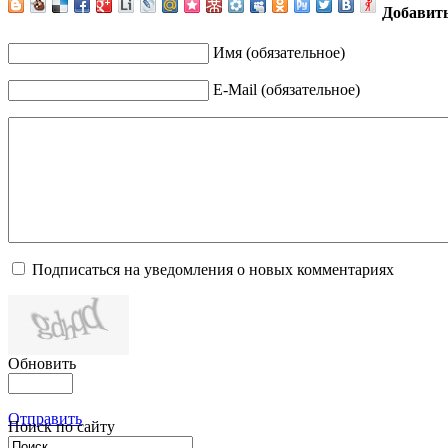
Добавит
Имя (обязательное)
E-Mail (обязательное)
Подписаться на уведомления о новых комментариях
Обновить
Отправить
Поиск по сайту