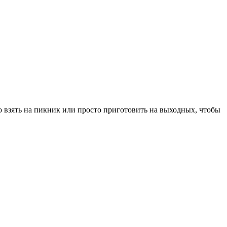
 взять на пикник или просто приготовить на выходных, чтобы