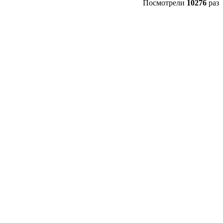
Посмотрели
10276
раз