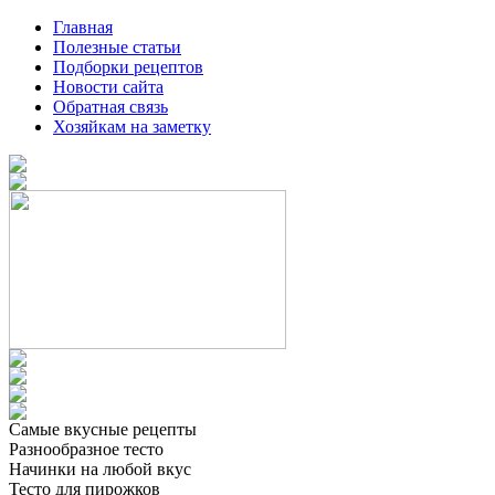
Главная
Полезные статьи
Подборки рецептов
Новости сайта
Обратная связь
Хозяйкам на заметку
Самые вкусные рецепты
Разнообразное тесто
Начинки на любой вкус
Тесто для пирожков