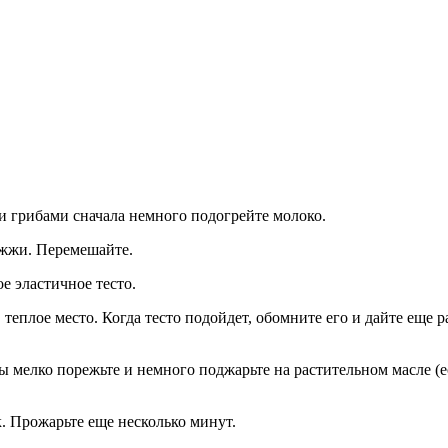
и грибами сначала немного подогрейте молоко.
рожжи. Перемешайте.
е эластичное тесто.
 теплое место. Когда тесто подойдет, обомните его и дайте еще р
ы мелко порежьте и немного поджарьте на растительном масле (
. Прожарьте еще несколько минут.