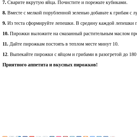
7.
Сварите вкрутую яйца. Почистите и порежьте кубиками.
8.
Вместе с мелкой порубленной зеленью добавьте к грибам с лу
9.
Из теста сформируйте лепешки. В средину каждой лепешки 
10.
Пирожки выложите на смазанный растительным маслом про
11.
Дайте пирожкам постоять в теплом месте минут 10.
12
. Выпекайте пирожки с яйцом и грибами в разогретой до 180
Приятного аппетита и вкусных пирожков!