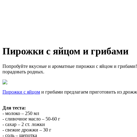
Пирожки с яйцом и грибами
Попробуйте вкусные и ароматные пирожки с яйцом и грибами! 
порадовать родных.
Пирожки с яйцом
и грибами предлагаем приготовить из дрожже
Для теста:
- молоко – 250 мл
- сливочное масло – 50-60 г
- сахар – 2 ст. ложки
- свежие дрожжи – 30 г
- соль – щепотка