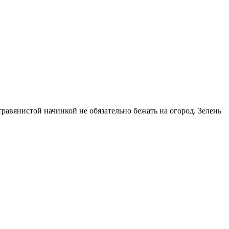
травянистой начинкой не обязательно бежать на огород. Зелень