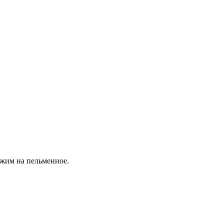
ожим на пельменное.