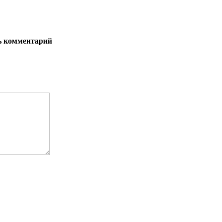
ь комментарий