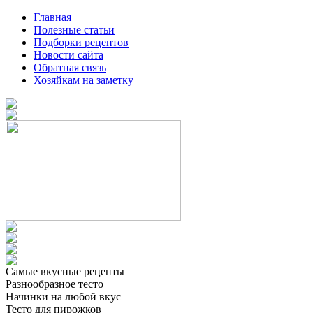
Главная
Полезные статьи
Подборки рецептов
Новости сайта
Обратная связь
Хозяйкам на заметку
Самые вкусные рецепты
Разнообразное тесто
Начинки на любой вкус
Тесто для пирожков