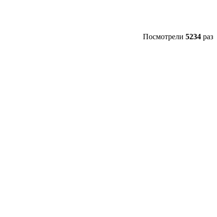
Посмотрели
5234
раз