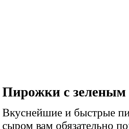
Пирожки с зеленым
Вкуснейшие и быстрые пи
сыром вам обязательно по