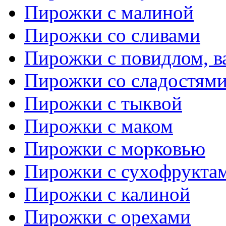
Пирожки с малиной
Пирожки со сливами
Пирожки с повидлом, в
Пирожки со сладостям
Пирожки с тыквой
Пирожки с маком
Пирожки с морковью
Пирожки с сухофрукта
Пирожки с калиной
Пирожки с орехами