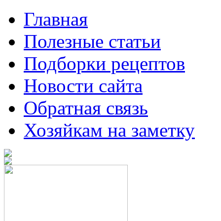
Главная
Полезные статьи
Подборки рецептов
Новости сайта
Обратная связь
Хозяйкам на заметку