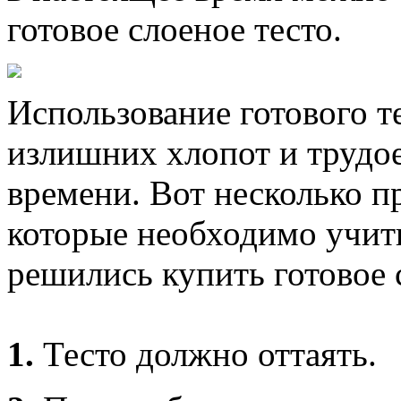
готовое слоеное тесто.
Использование готового те
излишних хлопот и трудо
времени. Вот несколько п
которые необходимо учиты
решились купить готовое 
1.
Тесто должно оттаять.