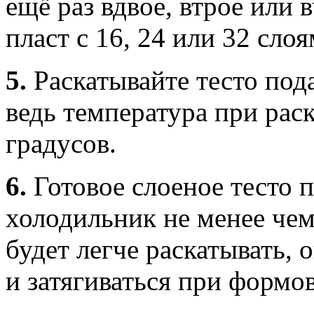
ещё раз вдвое, втрое или 
пласт с 16, 24 или 32 сло
5.
Раскатывайте тесто под
ведь температура при рас
градусов.
6.
Готовое слоеное тесто 
холодильник не менее чем
будет легче раскатывать, 
и затягиваться при формов