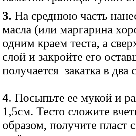
3.
На среднюю часть нанес
масла (или маргарина хор
одним краем теста, а све
слой и закройте его остав
получается закатка в два с
4
. Посыпьте ее мукой и р
1,5см. Тесто сложите вчет
образом, получите пласт с