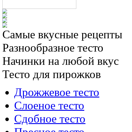
Самые вкусные рецепты
Разнообразное тесто
Начинки на любой вкус
Тесто для пирожков
Дрожжевое тесто
Слоеное тесто
Сдобное тесто
Пресное тесто