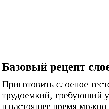
Базовый рецепт слое
Приготовить слоеное тесто
трудоемкий, требующий у
в настоящее время можно