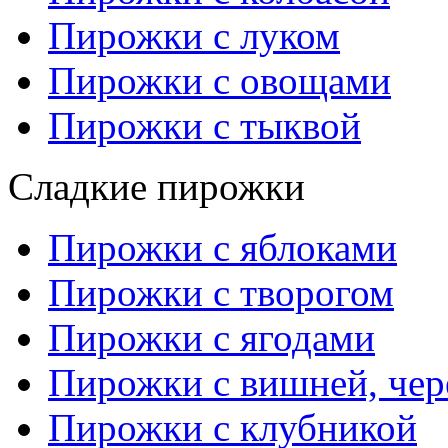
Пирожки с луком
Пирожки с овощами
Пирожки с тыквой
Сладкие пирожки
Пирожки с яблоками
Пирожки с творогом
Пирожки с ягодами
Пирожки с вишней, че
Пирожки с клубникой