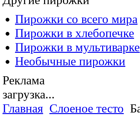
Пирожки со всего мира
Пирожки в хлебопечке
Пирожки в мультиварке
Необычные пирожки
Реклама
загрузка...
Главная
Слоеное тесто
Ба