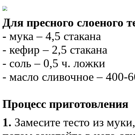
Для пресного слоеного т
-
мука – 4,5 стакана
- кефир – 2,5 стакана
- соль – 0,5 ч. ложки
- масло сливочное – 400-6
Процесс приготовления
1.
Замесите тесто из муки,