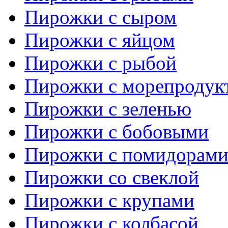
Пирожки с сыром
Пирожки с яйцом
Пирожки с рыбой
Пирожки с морепродук
Пирожки с зеленью
Пирожки с бобовыми
Пирожки с помидорам
Пирожки со свеклой
Пирожки с крупами
Пирожки с колбасой