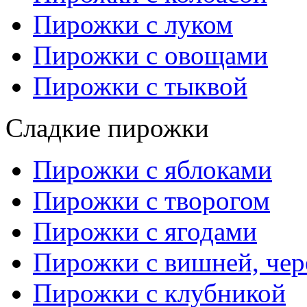
Пирожки с луком
Пирожки с овощами
Пирожки с тыквой
Сладкие пирожки
Пирожки с яблоками
Пирожки с творогом
Пирожки с ягодами
Пирожки с вишней, че
Пирожки с клубникой