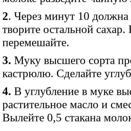
2
. Через минут 10 должна 
творите остальной сахар.
перемешайте.
3.
Муку высшего сорта пр
кастрюлю. Сделайте углуб
4.
В углубление в муке вы
растительное масло и сме
Вылейте 0,5 стакана молок