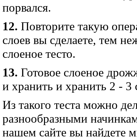
порвался.
12.
Повторите такую опер
слоев вы сделаете, тем не
слоеное тесто.
13.
Готовое слоеное дрож
и хранить и хранить 2 - 3 
Из такого теста можно де
разнообразными начинками
нашем сайте вы найдете 