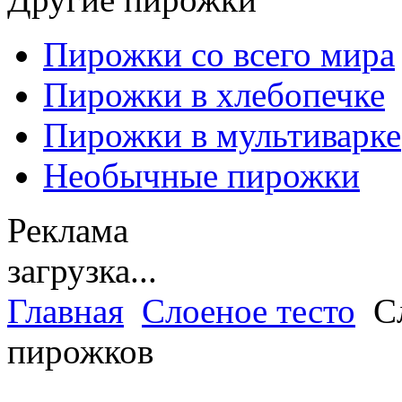
Пирожки со всего мира
Пирожки в хлебопечке
Пирожки в мультиварке
Необычные пирожки
Реклама
загрузка...
Главная
Слоеное тесто
Сл
пирожков