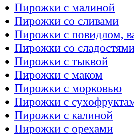
Пирожки с малиной
Пирожки со сливами
Пирожки с повидлом, в
Пирожки со сладостям
Пирожки с тыквой
Пирожки с маком
Пирожки с морковью
Пирожки с сухофрукта
Пирожки с калиной
Пирожки с орехами