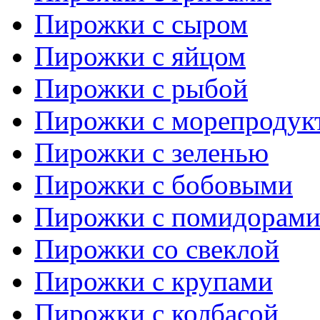
Пирожки с сыром
Пирожки с яйцом
Пирожки с рыбой
Пирожки с морепродук
Пирожки с зеленью
Пирожки с бобовыми
Пирожки с помидорам
Пирожки со свеклой
Пирожки с крупами
Пирожки с колбасой