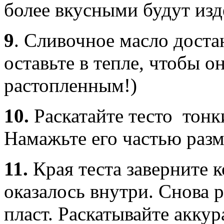
более вкусными будут изде
9
. Сливочное масло доста
оставьте в тепле, чтобы о
растопленным!)
10.
Раскатайте тесто тонк
Намажьте его частью разм
11.
Края теста заверните к
оказалось внутри. Снова р
пласт. Раскатывайте аккур