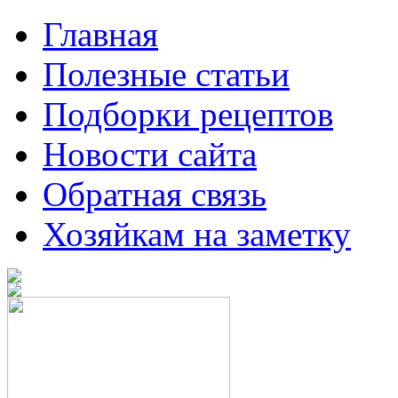
Главная
Полезные статьи
Подборки рецептов
Новости сайта
Обратная связь
Хозяйкам на заметку