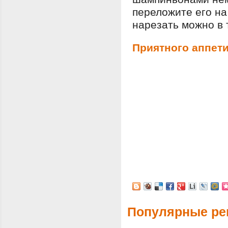
переложите его на
нарезать можно в 
Приятного аппети
Популярные ре