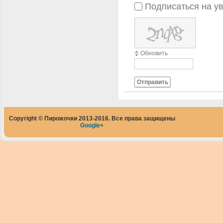
Подписаться на у
Обновить
Отправить
Copyright © Пирожочки 2013-2016. Все права защищены
Google+