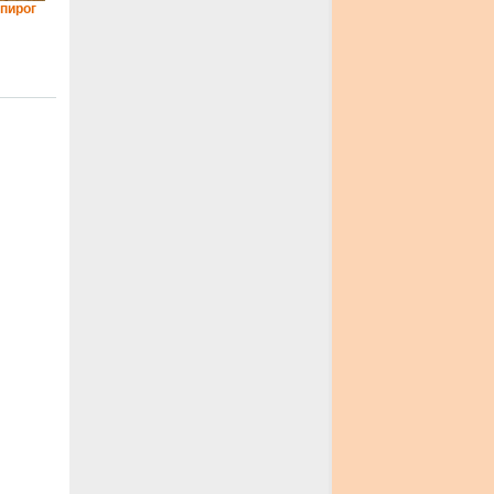
пирог