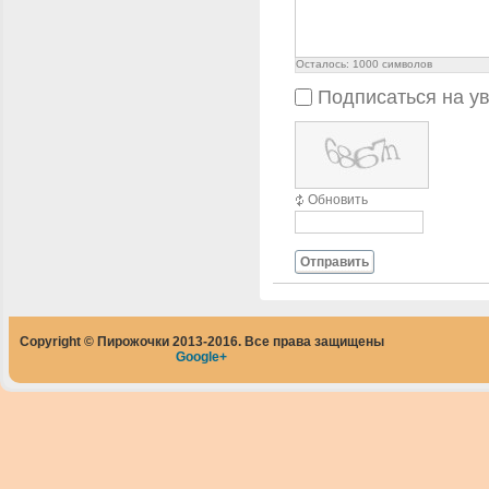
Осталось:
1000
символов
Подписаться на у
Обновить
Отправить
Copyright © Пирожочки 2013-2016. Все права защищены
Google+