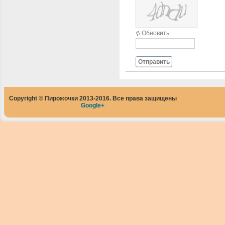
Обновить
Отправить
Copyright © Пирожочки 2013-2016. Все права защищены
Google+