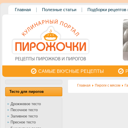
Главная
Полезные статьи
Подборки рецептов 
САМЫЕ ВКУСНЫЕ РЕЦЕПТЫ
Главная
Пироги с мясом
Г
Тесто для пирогов
Дрожжевое тесто
Песочное тесто
Заливное тесто
Пресное тесто