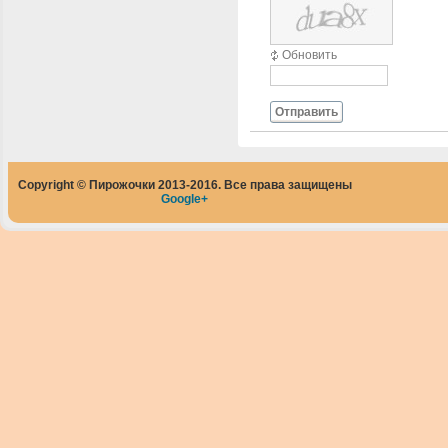
Обновить
Отправить
Copyright © Пирожочки 2013-2016. Все права защищены
Google+