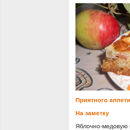
Приятного аппети
На заметку
Яблочно-медовую 