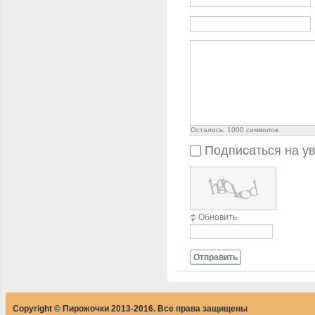
Осталось:
1000
символов
Подписаться на у
Обновить
Отправить
Copyright © Пирожочки 2013-2016. Все права защищены