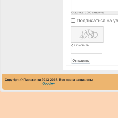
Осталось:
1000
символов
Подписаться на у
Обновить
Отправить
Copyright © Пирожочки 2013-2016. Все права защищены
Google+