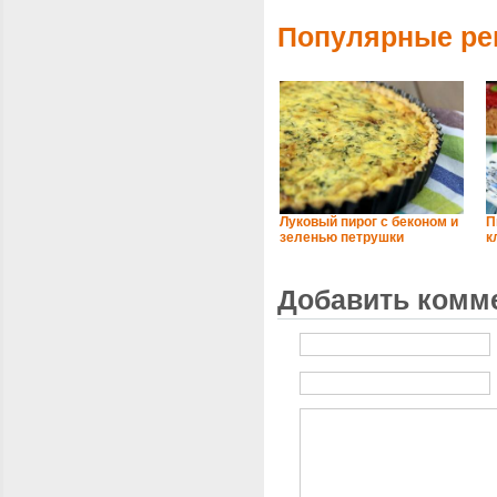
Популярные ре
Луковый пирог с беконом и
П
зеленью петрушки
к
Добавить комм