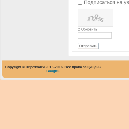
Подписаться на у
Обновить
Отправить
Copyright © Пирожочки 2013-2016. Все права защищены
Google+