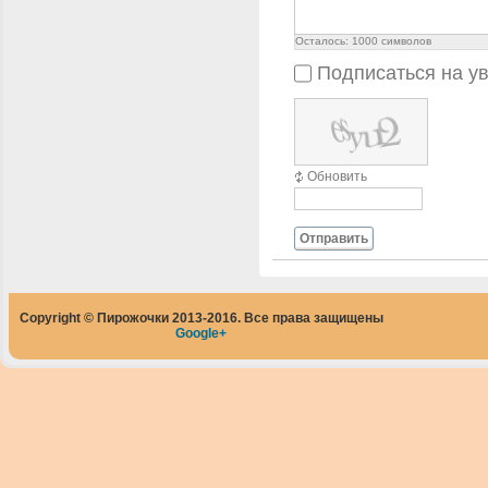
Осталось:
1000
символов
Подписаться на у
Обновить
Отправить
Copyright © Пирожочки 2013-2016. Все права защищены
Google+