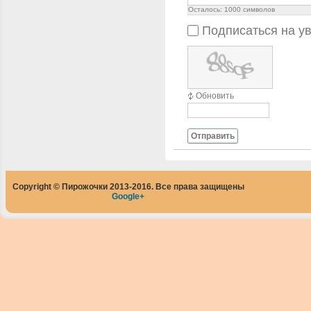
Осталось:
1000
символов
Подписаться на у
Обновить
Отправить
Copyright © Пирожочки 2013-2016. Все права защищены
Google+