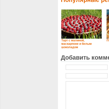
Тарт с малиной,
П
маскарпоне и белым
шоколадом
Добавить комм