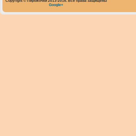
Copyright © Пирожочки 2013-2016. Все права защищены
Google+