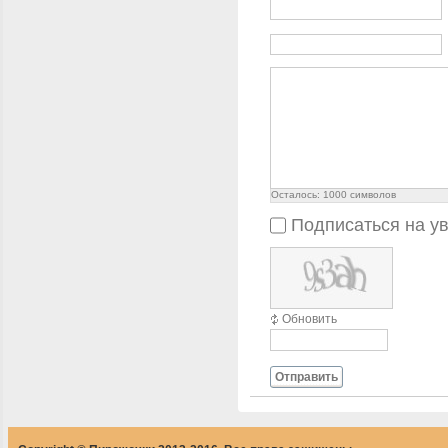
Осталось:
1000
символов
Подписаться на у
Обновить
Отправить