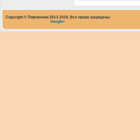
Copyright © Пирожочки 2013-2016. Все права защищены
Google+