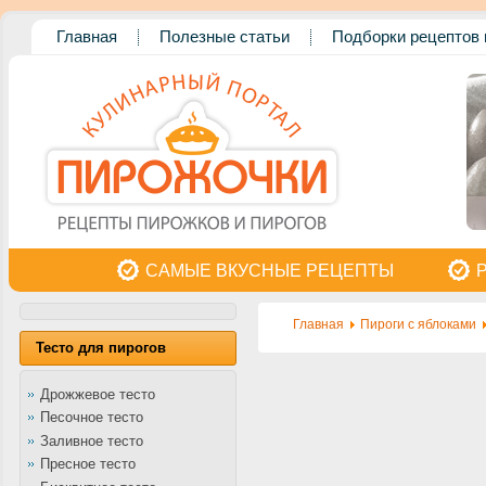
Главная
Полезные статьи
Подборки рецептов 
САМЫЕ ВКУСНЫЕ РЕЦЕПТЫ
Главная
Пироги с яблоками
Тесто для пирогов
Дрожжевое тесто
Песочное тесто
Заливное тесто
Пресное тесто