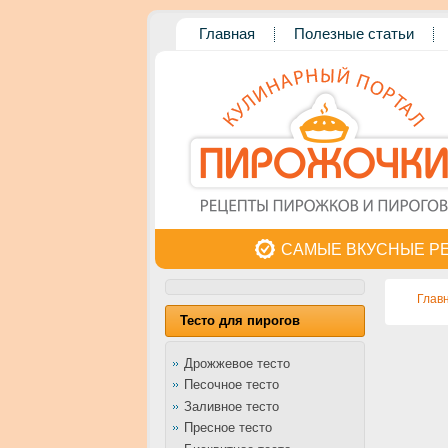
Главная
Полезные статьи
САМЫЕ ВКУСНЫЕ Р
Глав
Тесто для пирогов
Дрожжевое тесто
Песочное тесто
Заливное тесто
Пресное тесто